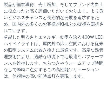
製品が顧客獲得、売上増加、そしてブランド力向上
に役立ったと高く評価いただいております。より良
いビジネスチャンスと長期的な発展を追求するた
め、国内外の多くのお客様がKMLとの提携を選択さ
れています。
卓越した明るさとエネルギー効率を誇る400W LED
ハイベイライトは、屋内外の広い空間における従来
の照明システムの置き換えに最適です。高度な熱管
理技術により、過酷な環境下でも最適なパフォーマ
ンスを維持します。ちらつきやウォームアップ時間
なしで瞬時に点灯するこの高性能ソリューション
は、信頼性の高い即時点灯を実現します。