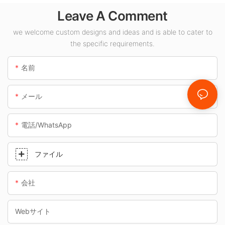
内スペース向けの
Leave A Comment
LED キャノピー ラ
イト サプライヤーで
we welcome custom designs and ideas and is able to cater to
す。
the specific requirements.
名前
メール
電話/WhatsApp
ファイル
会社
Webサイト