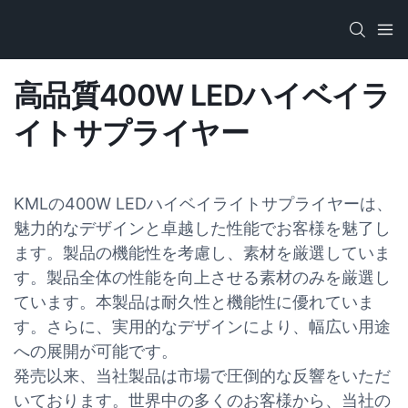
高品質400W LEDハイベイラ
イトサプライヤー
KMLの400W LEDハイベイライトサプライヤーは、
魅力的なデザインと卓越した性能でお客様を魅了し
ます。製品の機能性を考慮し、素材を厳選していま
す。製品全体の性能を向上させる素材のみを厳選し
ています。本製品は耐久性と機能性に優れていま
す。さらに、実用的なデザインにより、幅広い用途
への展開が可能です。
発売以来、当社製品は市場で圧倒的な反響をいただ
いております。世界中の多くのお客様から、当社の