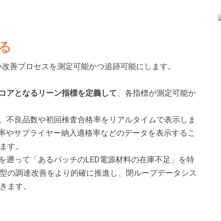
る
ない改善プロセスを測定可能かつ追跡可能にします。
コアとなるリーン指標を定義して
、各指標が測定可能か
、不良品数や初回検査合格率をリアルタイムで表示しま
時率やサプライヤー納入適格率などのデータを表示するこ
ます。
を遡って「あるバッチのLED電源材料の在庫不足」を特
型の調達改善をより的確に推進し、閉ループデータシス
きます。