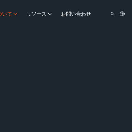
ついて
リソース
お問い合わせ