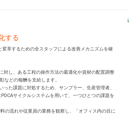
化する
へと変革するための全スタッフによる改善メカニズムを確
に対し、ある工程の操作方法の最適化や資材の配置調整
彰などの報酬を支給します。
いった課題に対処するため、サンプラー、生産管理者、
PDCAサイクルシステムを用いて、一つひとつの課題を
材料の流れや従業員の業務を観察し、「オフィス内の目に