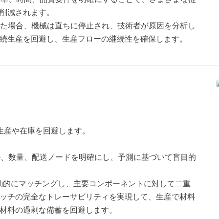
削減されます。
見した場合、機械は直ちに停止され、技術者が原因を分析し
続生産を回避し、生産フローの継続性を確保します。
剰生産や在庫を回避します。
ル、数量、配送ノードを明確にし、予測に基づいて盲目的
自動的にマッチングし、主要コンポーネントに対して二重
ッチの完全なトレーサビリティを実現して、生産で材料
材料の過剰な備蓄を回避します。