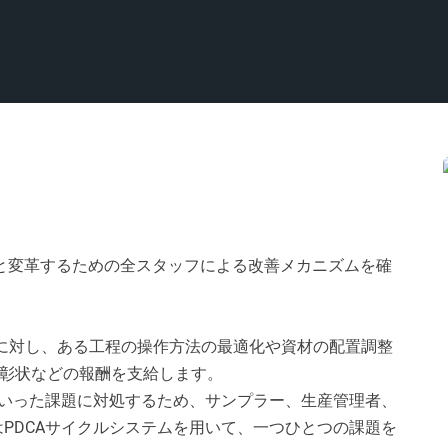
へと変革するための全スタッフによる改善メカニズムを確
に対し、ある工程の操作方法の最適化や資材の配置調整
彰状などの報酬を支給します。
いった課題に対処するため、サンプラー、生産管理者、
PDCAサイクルシステムを用いて、一つひとつの課題を