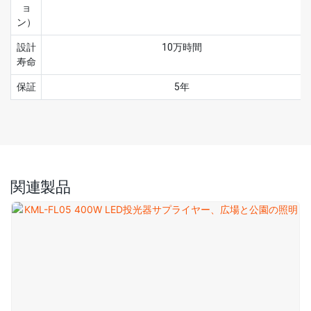
ョ
ン）
設計
10万時間
寿命
保証
5年
関連製品