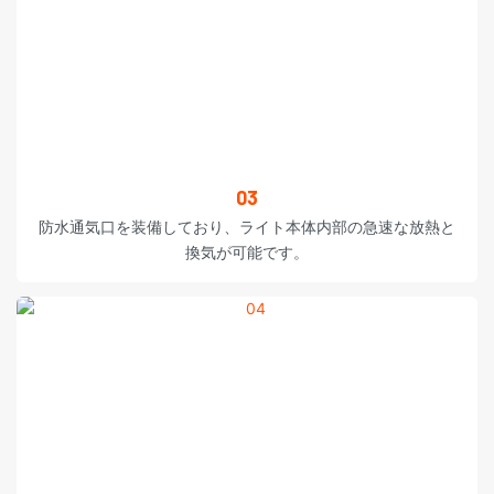
03
防水通気口を装備しており、ライト本体内部の急速な放熱と
換気が可能です。