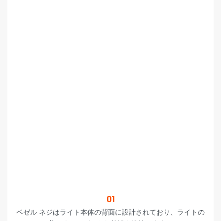
01
ベゼル ネジはライト本体の背面に設計されており、ライトの