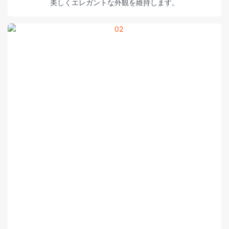
美しくエレガントな外観を維持します。