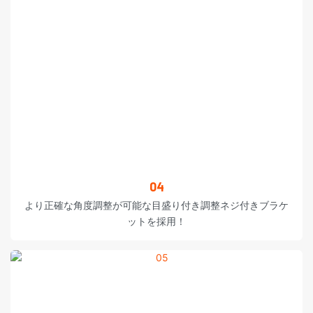
04
より正確な角度調整が可能な目盛り付き調整ネジ付きブラケ
ットを採用！