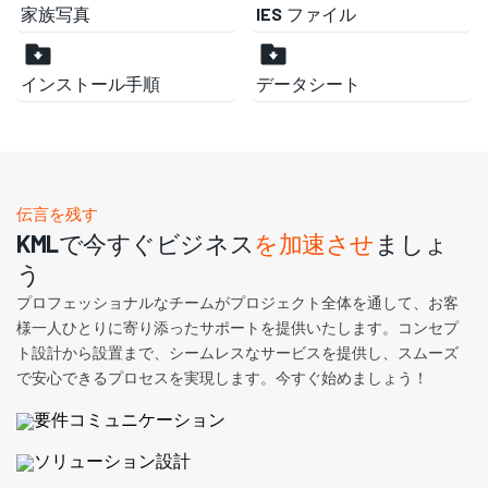
家族写真
IES ファイル
インストール手順
データシート
伝言を残す
KMLで今すぐビジネス
を加速させ
ましょ
う
プロフェッショナルなチームがプロジェクト全体を通して、お客
様一人ひとりに寄り添ったサポートを提供いたします。コンセプ
ト設計から設置まで、シームレスなサービスを提供し、スムーズ
で安心できるプロセスを実現します。今すぐ始めましょう！
要件コミュニケーション
ソリューション設計