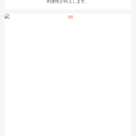
利便性が向上します。