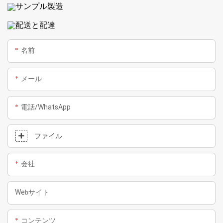
サンプル製造
配送と配達
名前
メール
電話/WhatsApp
ファイル
会社
Webサイト
コンテンツ