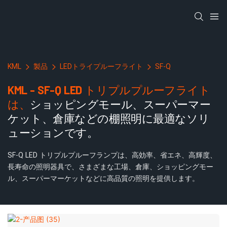
KML
製品
LEDトライプルーフライト
SF-Q
KML - SF-Q LED トリプルプルーフライト
は、
ショッピングモール、スーパーマー
ケット、倉庫などの棚照明に最適なソリ
ューションです。
SF-Q LED トリプルプルーフランプは、高効率、省エネ、高輝度、
長寿命の照明器具で、さまざまな工場、倉庫、ショッピングモー
ル、スーパーマーケットなどに高品質の照明を提供します。