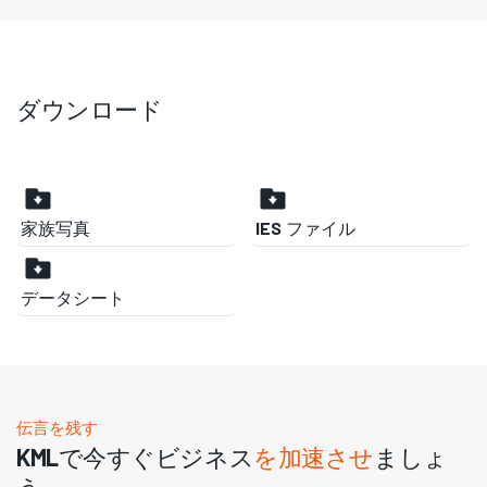
ダウンロード
家族写真
IES ファイル
データシート
伝言を残す
KMLで今すぐビジネス
を加速させ
ましょ
う