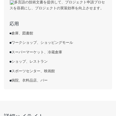
多言語の技術文書を提供して、プロジェクト申請プロセ
スを容易にし、プロジェクトの実装効率を向上させます。
応用
倉庫、図書館
ワークショップ、ショッピングモール
スーパーマーケット、冷蔵倉庫
ショップ、レストラン
スポーツセンター、映画館
病院、衣料品店、バー