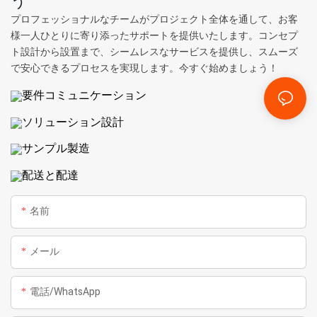
プロフェッショナルなチームがプロジェクト全体を通して、お客
様一人ひとりに寄り添ったサポートを提供いたします。コンセプ
ト設計から設置まで、シームレスなサービスを提供し、スムーズ
で安心できるプロセスを実現します。今すぐ始めましょう！
要件コミュニケーション
ソリューション設計
サンプル製造
配送と配達
名前
メール
電話/WhatsApp