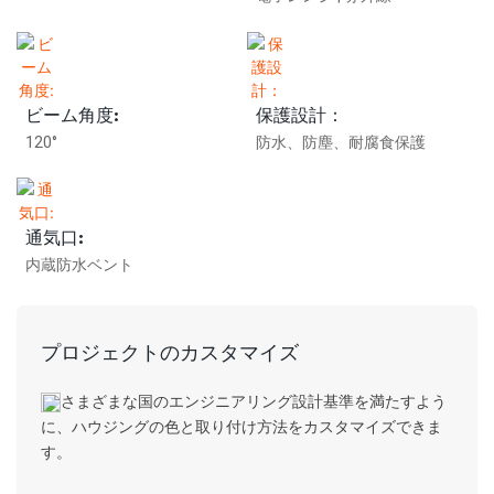
ビーム角度:
保護設計：
120°
防水、防塵、耐腐食保護
通気口:
内蔵防水ベント
プロジェクトのカスタマイズ
さまざまな国のエンジニアリング設計基準を満たすよう
に、ハウジングの色と取り付け方法をカスタマイズできま
す。