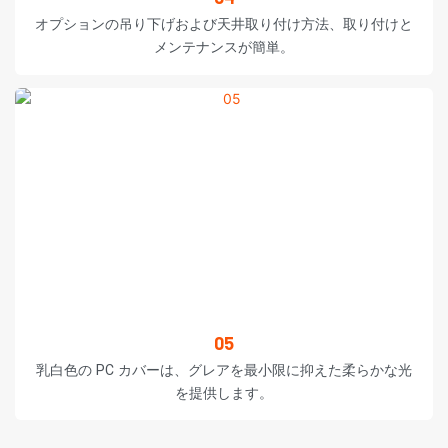
オプションの吊り下げおよび天井取り付け方法、取り付けと
メンテナンスが簡単。
05
乳白色の PC カバーは、グレアを最小限に抑えた柔らかな光
を提供します。