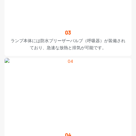
03
ランプ本体には防水ブリーザーバルブ（呼吸器）が装備され
ており、急速な放熱と排気が可能です。
04