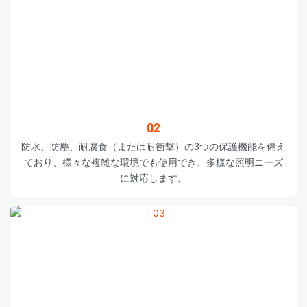
02
防水、防塵、耐腐食（または耐衝撃）の3つの保護機能を備え
ており、様々な複雑な環境でも使用でき、多様な照明ニーズ
に対応します。