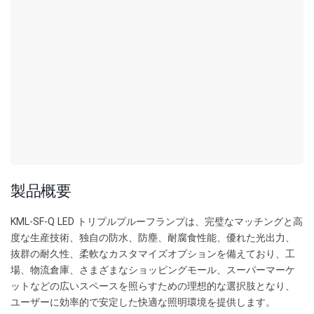
製品概要
KML-SF-Q LED トリプルプルーフランプは、完璧なマッチングと高
度な生産技術、独自の防水、防塵、耐腐食性能、優れた光出力、
抜群の耐久性、柔軟なカスタマイズオプションを備えており、工
場、物流倉庫、さまざまなショッピングモール、スーパーマーケ
ットなどの広いスペースを照らすための理想的な選択肢となり、
ユーザーに効率的で安定した快適な照明環境を提供します。