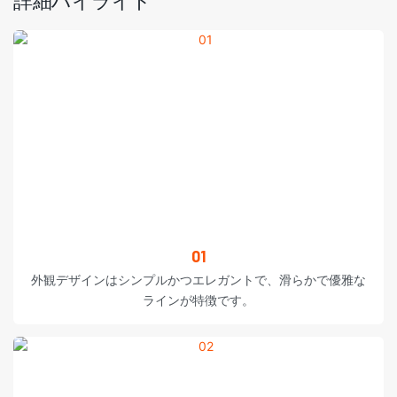
詳細ハイライト
01
外観デザインはシンプルかつエレガントで、滑らかで優雅な
ラインが特徴です。