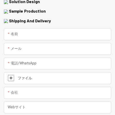
Solution Design
Sample Production
Shipping And Delivery
名前
メール
電話/WhatsApp
ファイル
会社
Webサイト