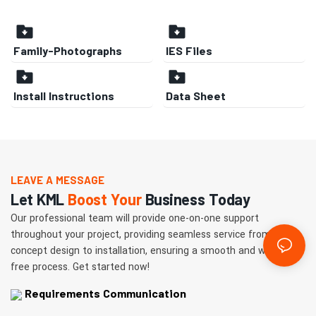
Family-Photographs
IES Files
Install Instructions
Data Sheet
LEAVE A MESSAGE
Let KML
Boost Your
Business Today
Our professional team will provide one-on-one support
throughout your project, providing seamless service from
concept design to installation, ensuring a smooth and worry-
free process. Get started now!
Requirements Communication