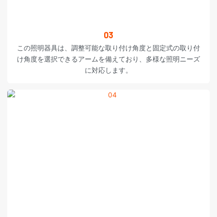
03
この照明器具は、調整可能な取り付け角度と固定式の取り付
け角度を選択できるアームを備えており、多様な照明ニーズ
に対応します。