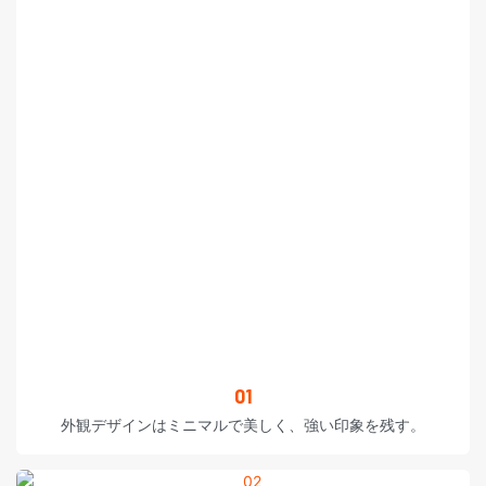
01
外観デザインはミニマルで美しく、強い印象を残す。