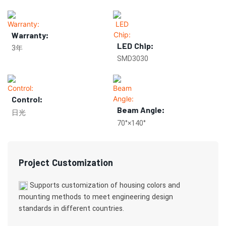
Warranty:
LED Chip:
3年
SMD3030
Control:
Beam Angle:
日光
70°×140°
Project Customization
Supports customization of housing colors and
mounting methods to meet engineering design
standards in different countries.