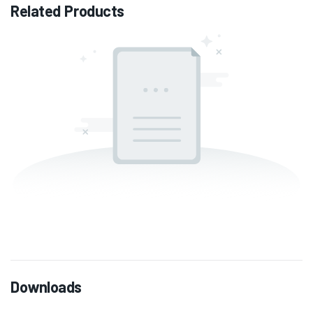
Related Products
Downloads