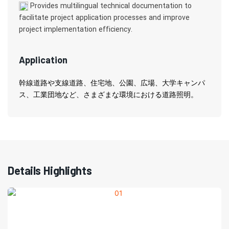
Provides multilingual technical documentation to
facilitate project application processes and improve
project implementation efficiency.
Application
幹線道路や支線道路、住宅地、公園、広場、大学キャンパ
ス、工業団地など、さまざまな環境における道路照明。
Details Highlights