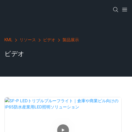
KML
リソース
ビデオ
製品展示
ビデオ