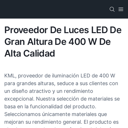
Proveedor De Luces LED De
Gran Altura De 400 W De
Alta Calidad
KML, proveedor de iluminación LED de 400 W
para grandes alturas, seduce a sus clientes con
un diseño atractivo y un rendimiento
excepcional. Nuestra selección de materiales se
basa en la funcionalidad del producto.
Seleccionamos únicamente materiales que
mejoran su rendimiento general. El producto es