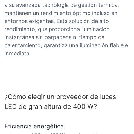
a su avanzada tecnología de gestión térmica,
mantienen un rendimiento óptimo incluso en
entornos exigentes. Esta solución de alto
rendimiento, que proporciona iluminación
instantánea sin parpadeos ni tiempo de
calentamiento, garantiza una iluminación fiable e
inmediata.
¿Cómo elegir un proveedor de luces
LED de gran altura de 400 W?
Eficiencia energética