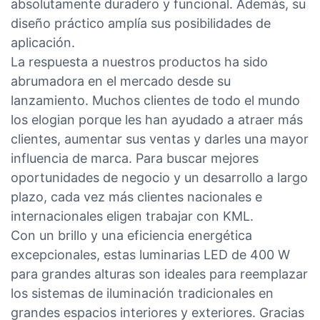
absolutamente duradero y funcional. Además, su
diseño práctico amplía sus posibilidades de
aplicación.
La respuesta a nuestros productos ha sido
abrumadora en el mercado desde su
lanzamiento. Muchos clientes de todo el mundo
los elogian porque les han ayudado a atraer más
clientes, aumentar sus ventas y darles una mayor
influencia de marca. Para buscar mejores
oportunidades de negocio y un desarrollo a largo
plazo, cada vez más clientes nacionales e
internacionales eligen trabajar con KML.
Con un brillo y una eficiencia energética
excepcionales, estas luminarias LED de 400 W
para grandes alturas son ideales para reemplazar
los sistemas de iluminación tradicionales en
grandes espacios interiores y exteriores. Gracias