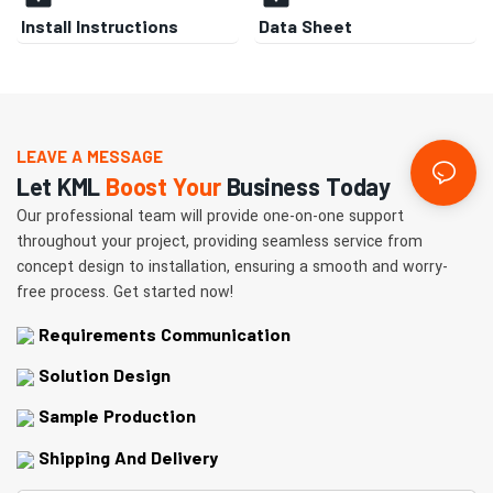
Install Instructions
Data Sheet
LEAVE A MESSAGE
Let KML
Boost Your
Business Today
Our professional team will provide one-on-one support
throughout your project, providing seamless service from
concept design to installation, ensuring a smooth and worry-
free process. Get started now!
Requirements Communication
Solution Design
Sample Production
Shipping And Delivery