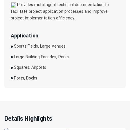
Provides multilingual technical documentation to
facilitate project application processes and improve
project implementation efficiency.
Application
Sports Fields, Large Venues
Large Building Facades, Parks
Squares, Airports
Ports, Docks
Details Highlights