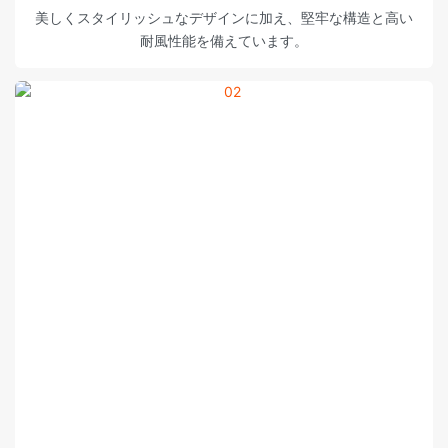
美しくスタイリッシュなデザインに加え、堅牢な構造と高い
耐風性能を備えています。