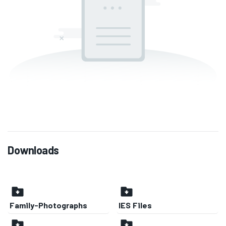
Downloads
Family-Photographs
IES Files