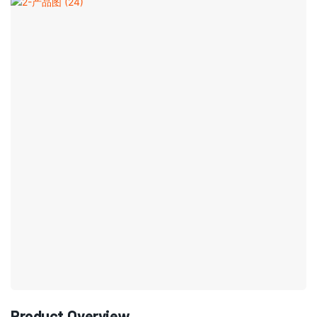
Product Overview