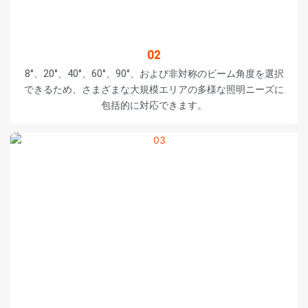
02
8°、20°、40°、60°、90°、および非対称のビーム角度を選択
できるため、さまざまな大規模エリアの多様な照明ニーズに
包括的に対応できます。