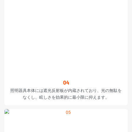
04
照明器具本体には遮光反射板が内蔵されており、光の無駄を
なくし、眩しさを効果的に最小限に抑えます。