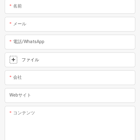
名前
メール
電話/WhatsApp
ファイル
会社
Webサイト
コンテンツ