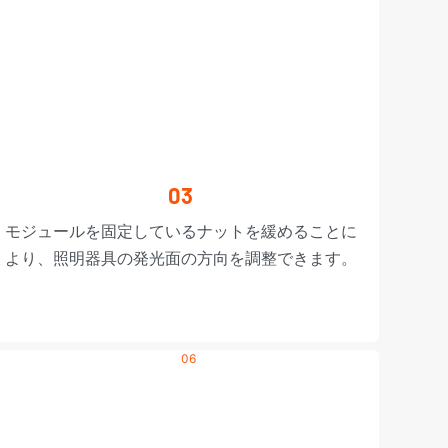
03
モジュールを固定しているナットを緩めることに
より、照明器具の発光面の方向を調整できます。