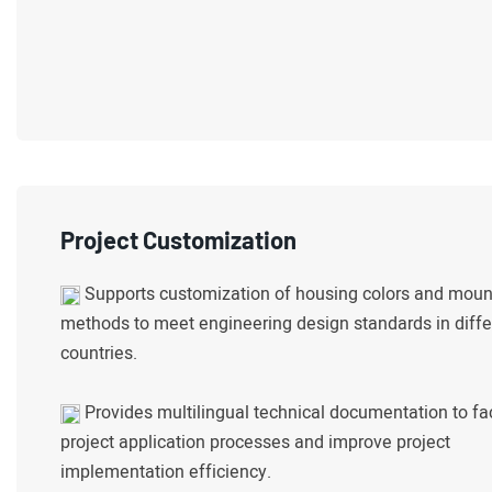
Project Customization
Supports customization of housing colors and moun
methods to meet engineering design standards in diffe
countries.
Provides multilingual technical documentation to fac
project application processes and improve project
implementation efficiency.