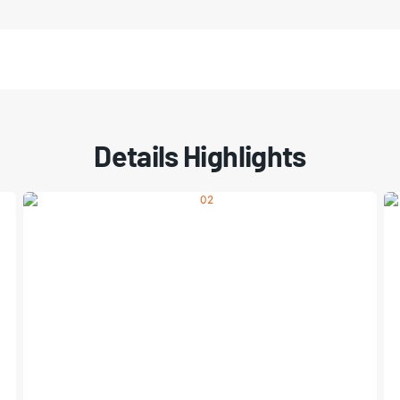
Details Highlights