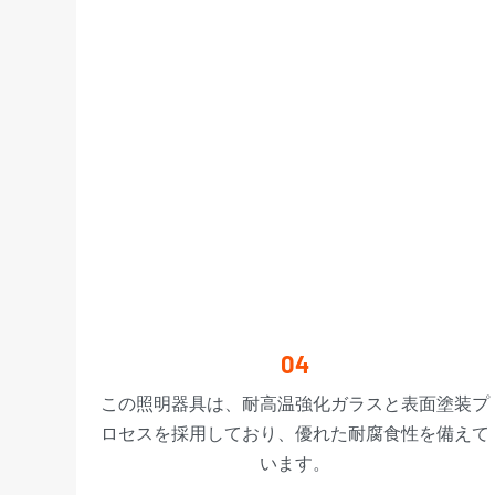
04
この照明器具は、耐高温強化ガラスと表面塗装プ
ロセスを採用しており、優れた耐腐食性を備えて
います。