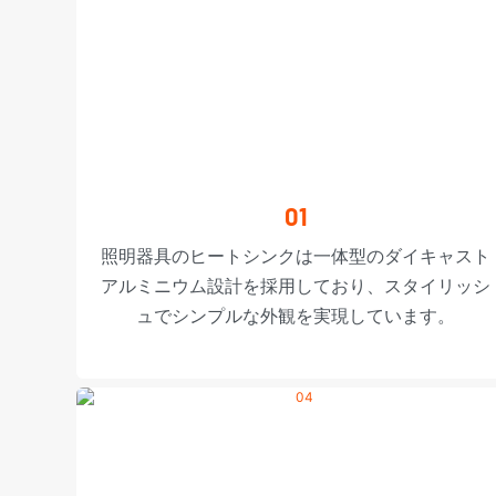
01
照明器具のヒートシンクは一体型のダイキャスト
アルミニウム設計を採用しており、スタイリッシ
ュでシンプルな外観を実現しています。