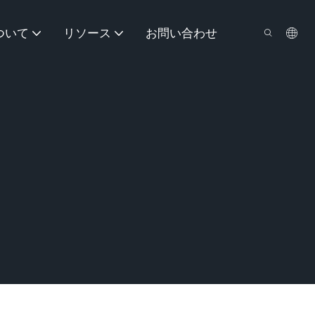
ついて
リソース
お問い合わせ