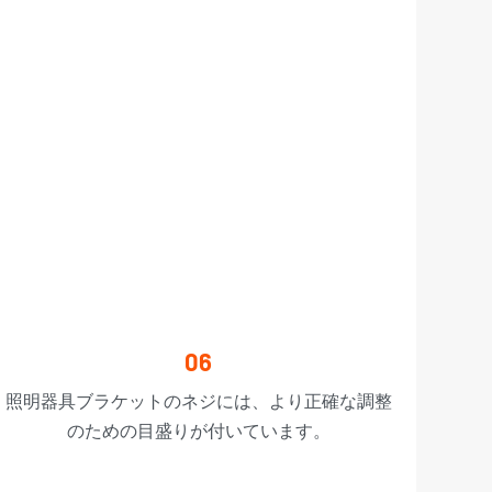
06
照明器具ブラケットのネジには、より正確な調整
のための目盛りが付いています。