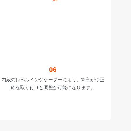
06
内蔵のレベルインジケーターにより、簡単かつ正
確な取り付けと調整が可能になります。