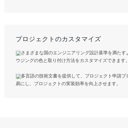
プロジェクトのカスタマイズ
さまざまな国のエンジニアリング設計基準を満たす
ウジングの色と取り付け方法をカスタマイズできます
多言語の技術文書を提供して、プロジェクト申請プ
易にし、プロジェクトの実装効率を向上させます。