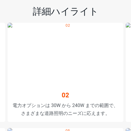
詳細ハイライト
02
電力オプションは 30W から 240W までの範囲で、
さまざまな道路照明のニーズに応えます。