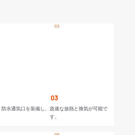
03
防水通気口を装備し、急速な放熱と換気が可能で
す。