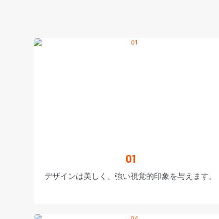
01
デザインは美しく、強い視覚的印象を与えます。