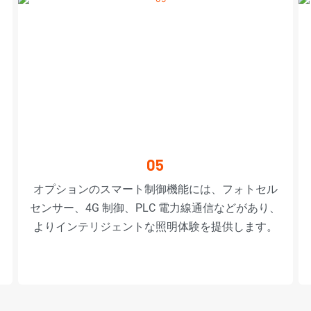
05
オプションのスマート制御機能には、フォトセル
センサー、4G 制御、PLC 電力線通信などがあり、
よりインテリジェントな照明体験を提供します。