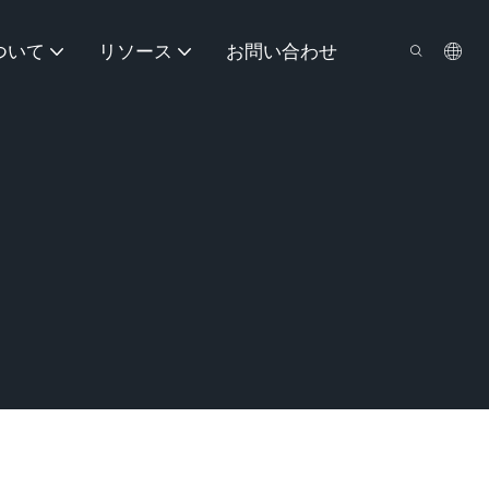
ついて
リソース
お問い合わせ