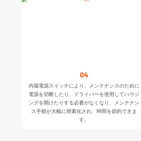
04
内蔵電源スイッチにより、メンテナンスのために
電源を切断したり、ドライバーを使用してハウジ
ングを開けたりする必要がなくなり、メンテナン
ス手順が大幅に簡素化され、時間を節約できま
す。