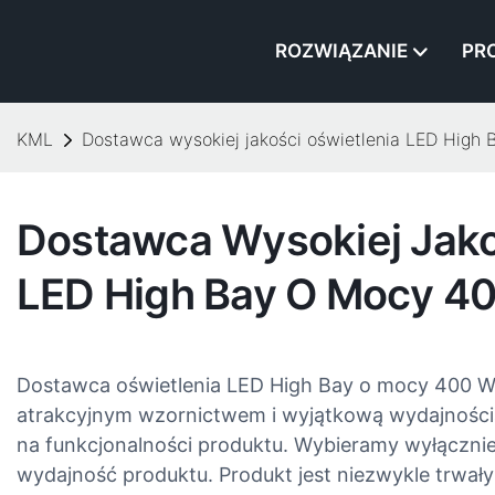
ROZWIĄZANIE
PR
KML
Dostawca wysokiej jakości oświetlenia LED High
Dostawca Wysokiej Jako
LED High Bay O Mocy 4
Dostawca oświetlenia LED High Bay o mocy 400 W, 
atrakcyjnym wzornictwem i wyjątkową wydajnością
na funkcjonalności produktu. Wybieramy wyłącznie
wydajność produktu. Produkt jest niezwykle trwały 