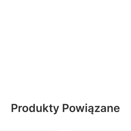
Produkty Powiązane