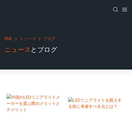
KML
リソース
ブログ
ニュース
とブログ