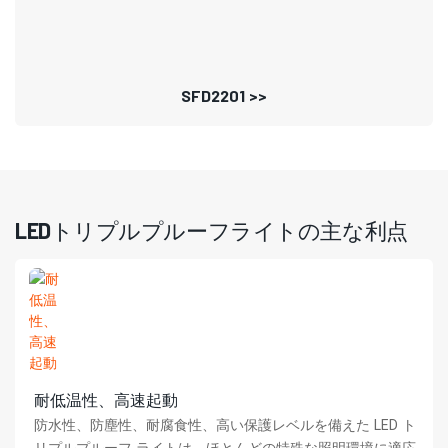
SFD2201 >>
LEDトリプルプルーフライトの主な利点
耐低温性、高速起動
防水性、防塵性、耐腐食性、高い保護レベルを備えた LED ト