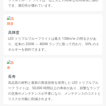
リプルプルーフ ライトは、ほとんどの特殊な照明環境に適応
でき、適応性が優れています。
高輝度
LED トリプルプルーフライトは最大 130lm/w の明るさがあ
り、従来の 250W ～ 400W ランプに取って代わり、50% のエ
ネルギーを節約できます。
長寿
高品質の材料と最新の製造技術を採用した LED トリプルプル
ーフ ライトは、50,000 時間以上の寿命があり、頻繁なランプ
の交換やメンテナンスが不要になり、メンテナンスのコストと
リスクが大幅に削減されます。