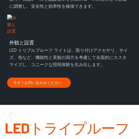
に調整し、安全性と効率性を確保できます。
外観と設置
LED トリプルプルーフ ライトは、取り付けアクセサリ、サイ
ズ、色など、機能性と美観の両方を考慮して全面的にカスタ
マイズし、ユニークな照明体験を生み出します。
今すぐお問い合わせください
LEDトライプルーフ