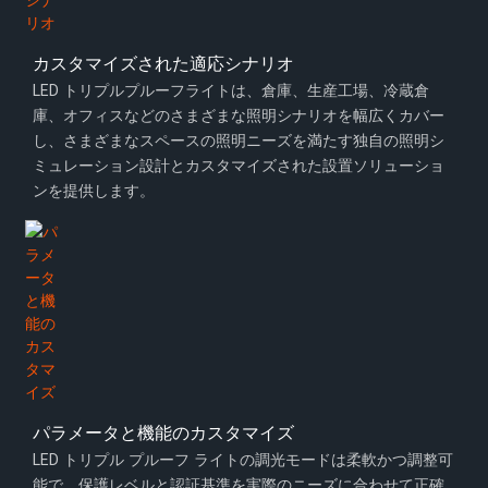
カスタマイズされた適応シナリオ
LED トリプルプルーフライトは、倉庫、生産工場、冷蔵倉
庫、オフィスなどのさまざまな照明シナリオを幅広くカバー
し、さまざまなスペースの照明ニーズを満たす独自の照明シ
ミュレーション設計とカスタマイズされた設置ソリューショ
ンを提供します。
パラメータと機能のカスタマイズ
LED トリプル プルーフ ライトの調光モードは柔軟かつ調整可
能で、保護レベルと認証基準を実際のニーズに合わせて正確