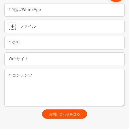
電話/WhatsApp
ファイル
会社
Webサイト
コンテンツ
お問い合わせを送る