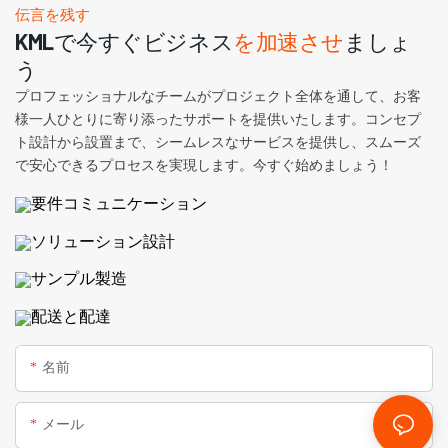
伝言を残す
KMLで今すぐビジネス
を加速させ
ましょ
う
プロフェッショナルなチームがプロジェクト全体を通して、お客
様一人ひとりに寄り添ったサポートを提供いたします。コンセプ
ト設計から設置まで、シームレスなサービスを提供し、スムーズ
で安心できるプロセスを実現します。今すぐ始めましょう！
要件コミュニケーション
ソリューション設計
サンプル製造
配送と配達
名前
メール