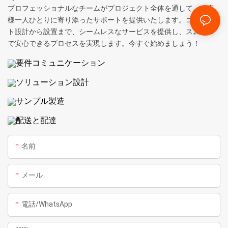
プロフェッショナルなチームがプロジェクト全体を通して、お客
様一人ひとりに寄り添ったサポートを提供いたします。コンセプ
ト設計から設置まで、シームレスなサービスを提供し、スムーズ
で安心できるプロセスを実現します。今すぐ始めましょう！
要件コミュニケーション
ソリューション設計
サンプル製造
配送と配達
名前
メール
電話/WhatsApp