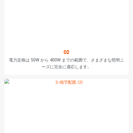
02
電力定格は 50W から 400W までの範囲で、さまざまな照明ニ
ーズに完全に適応します。