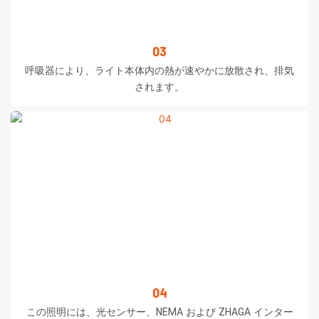
03
呼吸器により、ライト本体内の熱が速やかに放散され、排気
されます。
04
この照明には、光センサー、NEMA および ZHAGA インター