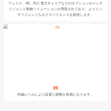
フェイス、4G、PLC 電力キャリアなどのオプションのインテ
リジェント制御ソリューションが用意されており、よりイン
テリジェントなエクスペリエンスを提供します。
05
内蔵レベルにより設置と調整が容易になります。