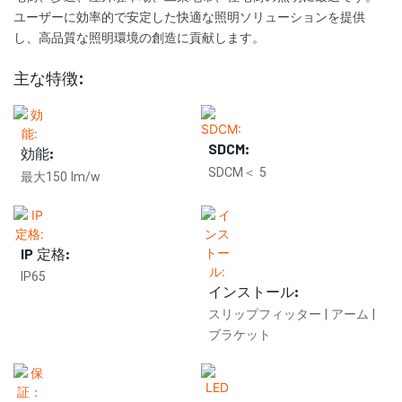
ユーザーに効率的で安定した快適な照明ソリューションを提供
し、高品質な照明環境の創造に貢献します。
主な特徴:
SDCM:
効能:
SDCM＜ 5
最大150 lm/w
IP 定格:
IP65
インストール:
スリップフィッター | アーム |
ブラケット