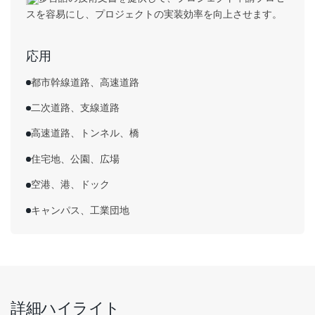
スを容易にし、プロジェクトの実装効率を向上させます。
応用
都市幹線道路、高速道路
二次道路、支線道路
高速道路、トンネル、橋
住宅地、公園、広場
空港、港、ドック
キャンパス、工業団地
詳細ハイライト