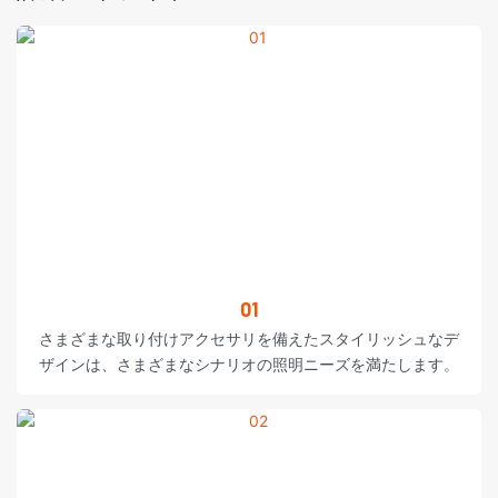
01
さまざまな取り付けアクセサリを備えたスタイリッシュなデ
ザインは、さまざまなシナリオの照明ニーズを満たします。