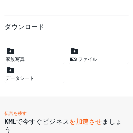
ダウンロード
家族写真
IES ファイル
データシート
伝言を残す
KMLで今すぐビジネス
を加速させ
ましょ
う