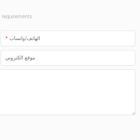
 requirements.
الهاتف/واتساب
موقع الكتروني