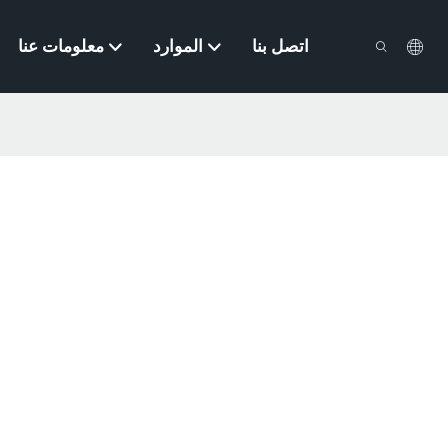
اتصل بنا
الموارد
معلومات عنا