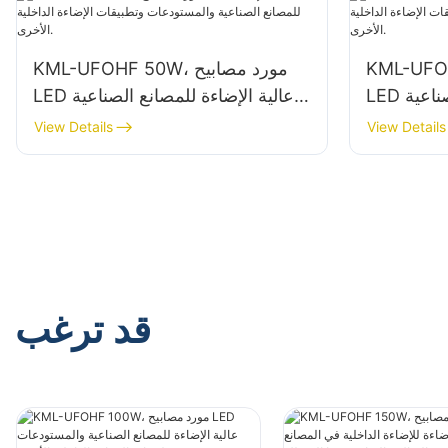
، مورد مصابيح
KML-UFOHF 50W، مورد مصابيح
LED عالية الإضاءة للمصانع الصناعية
LED عالية الإضاءة للمصانع الصناعية
ت الإضاءة
والمستودعات وتطبيقات الإضاءة
View Details
View Details
الداخلية الأخرى.
قد ترغب