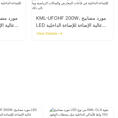
KML-UFOHF 200W، مورد مصابيح
LED عالية الإضاءة للإضاءة الداخلية
في قاعات المعارض والصالات
في ا
View Details
الرياضية وما إلى ذلك.