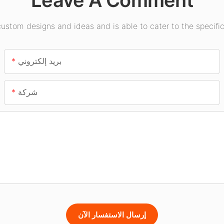
Leave A Comment
stom designs and ideas and is able to cater to the specific
بريد إلكتروني
شركة
إرسال الاستفسار الآن