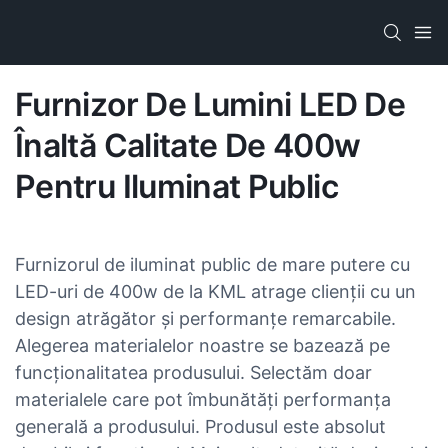
Furnizor De Lumini LED De
Înaltă Calitate De 400w
Pentru Iluminat Public
Furnizorul de iluminat public de mare putere cu
LED-uri de 400w de la KML atrage clienții cu un
design atrăgător și performanțe remarcabile.
Alegerea materialelor noastre se bazează pe
funcționalitatea produsului. Selectăm doar
materialele care pot îmbunătăți performanța
generală a produsului. Produsul este absolut