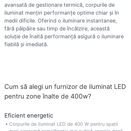
avansată de gestionare termică, corpurile de
iluminat mențin performanțe optime chiar și în
medii dificile. Oferind o iluminare instantanee,
fără pâlpâire sau timp de încălzire, această
soluție de înaltă performanță asigură o iluminare
fiabilă și imediată.
Cum să alegi un furnizor de iluminat LED
pentru zone înalte de 400w?
Eficient energetic
Corpurile de iluminat LED de 400 W pentru spații