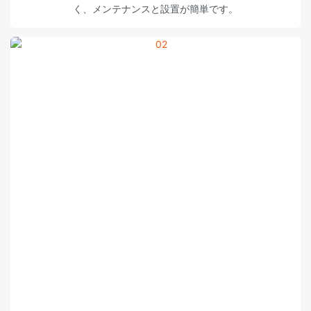
く、メンテナンスと設置が簡単です。