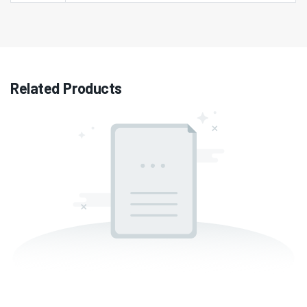
Related Products