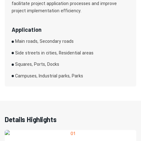
facilitate project application processes and improve
project implementation efficiency.
Application
Main roads, Secondary roads
Side streets in cities, Residential areas
Squares, Ports, Docks
Campuses, Industrial parks, Parks
Details Highlights