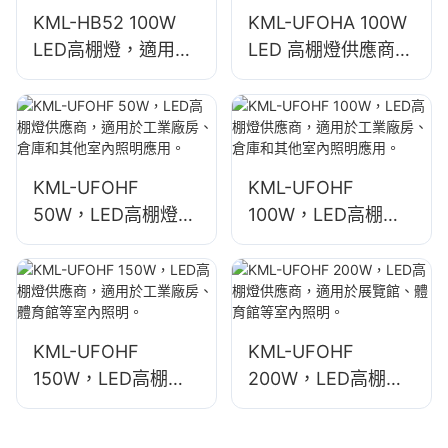
KML-HB52 100W
KML-UFOHA 100W
LED高棚燈，適用於
LED 高棚燈供應商，
工業廠房、倉庫等室
適用於工業廠房、倉
內空間。
庫等室內空間。
KML-UFOHF
KML-UFOHF
50W，LED高棚燈供
100W，LED高棚燈
應商，適用於工業廠
供應商，適用於工業
房、倉庫和其他室內
廠房、倉庫和其他室
照明應用。
內照明應用。
KML-UFOHF
KML-UFOHF
150W，LED高棚燈
200W，LED高棚燈
供應商，適用於工業
供應商，適用於展覽
廠房、體育館等室內
館、體育館等室內照