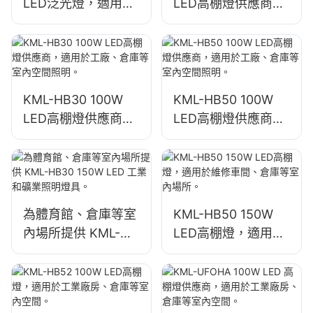
LED泛光燈，適用於
LED高棚燈供應商，
戶外建築立面和建築
適用於工廠、倉庫等
工地照明
室內空間照明。
KML-HB30 100W
KML-HB50 100W
LED高棚燈供應商，
LED高棚燈供應商，
適用於工廠、倉庫等
適用於工廠、倉庫等
室內空間照明。
室內空間照明。
為體育館、倉庫等室
KML-HB50 150W
內場所提供 KML-
LED高棚燈，適用於
HB30 150W LED 工
維修車間、倉庫等室
業和礦業照明燈具。
內場所。