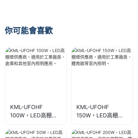
照明。
明。
你可能會喜歡
KML-UFOHF
KML-UFOHF
100W，LED高棚燈
150W，LED高棚燈
供應商，適用於工業
供應商，適用於工業
廠房、倉庫和其他室
廠房、體育館等室內