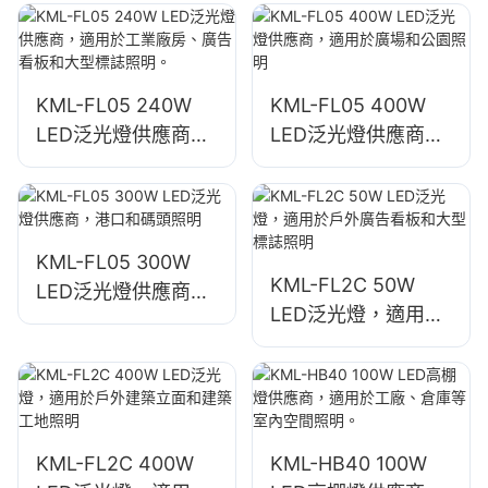
明
照明
KML-FL05 240W
KML-FL05 400W
LED泛光燈供應商，
LED泛光燈供應商，
適用於工業廠房、廣
適用於廣場和公園照
告看板和大型標誌照
明
明。
KML-FL05 300W
KML-FL2C 50W
LED泛光燈供應商，
LED泛光燈，適用於
港口和碼頭照明
戶外廣告看板和大型
標誌照明
KML-FL2C 400W
KML-HB40 100W