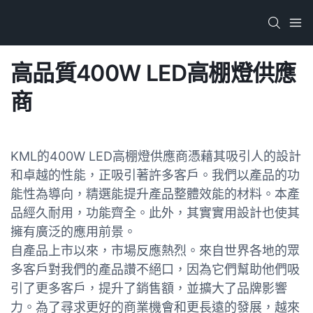
高品質400W LED高棚燈供應
商
KML的400W LED高棚燈供應商憑藉其吸引人的設計
和卓越的性能，正吸引著許多客戶。我們以產品的功
能性為導向，精選能提升產品整體效能的材料。本產
品經久耐用，功能齊全。此外，其實實用設計也使其
擁有廣泛的應用前景。
自產品上市以來，市場反應熱烈。來自世界各地的眾
多客戶對我們的產品讚不絕口，因為它們幫助他們吸
引了更多客戶，提升了銷售額，並擴大了品牌影響
力。為了尋求更好的商業機會和更長遠的發展，越來