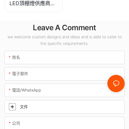
LED頂棚燈供應商，
適用於加油站、地下
通道等室內場所。
Leave A Comment
we welcome custom designs and ideas and is able to cater to
the specific requirements.
姓名
電子郵件
電話/WhatsApp
文件
公司