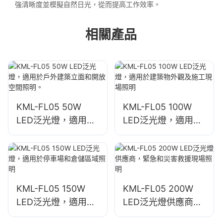
強清晰度並模擬自然日光，從而提高工作效率。
相關產品
KML-FL05 50W
KML-FL05 100W
LED泛光燈，適用於
LED泛光燈，適用於
戶外建築立面和開放
建築物外觀及施工現
空間照明。
場照明
KML-FL05 150W
KML-FL05 200W
LED泛光燈，適用於
LED泛光燈供應商，
停車場和倉儲區域照
緊急和災害救援現場