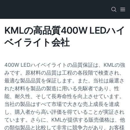
KMLの高品質400W LEDハイ
ベイライト会社
400W LEDハイベイライトの品質保証は、KMLの強
みです。原材料の品質は工程の各段階で検査され、
最適な製品品質を保証します。また、当社は厳選さ
れた材料を製品の製造に用いる先駆者であり、性
能、耐久性、そして長寿命性を向上させています。
当社の製品はすべて市場で大きな売上成長を達成
し、購入者から高い評価を得ていることが実証され
ています。さらに、KMLが提供する販売価格は、他
の類似製品と比較して非常に競争力があり、お客様