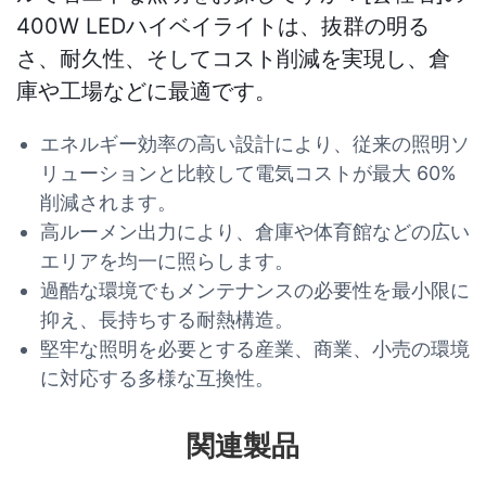
400W LEDハイベイライトは、抜群の明る
さ、耐久性、そしてコスト削減を実現し、倉
庫や工場などに最適です。
エネルギー効率の高い設計により、従来の照明ソ
リューションと比較して電気コストが最大 60%
削減されます。
高ルーメン出力により、倉庫や体育館などの広い
エリアを均一に照らします。
過酷な環境でもメンテナンスの必要性を最小限に
抑え、長持ちする耐熱構造。
堅牢な照明を必要とする産業、商業、小売の環境
に対応する多様な互換性。
関連製品