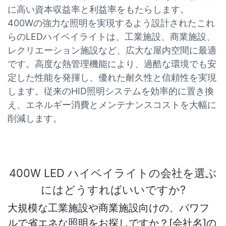
に高い資本収益率と利益率をもたらします。
400Wの強力な照明を実現するよう設計されたこれ
らのLEDハイベイライトは、工業施設、商業施設、
レクリエーション施設など、広大な屋内空間に最適
です。高度な熱管理機能により、過酷な環境でも安
定した性能を発揮し、優れた耐久性と信頼性を実現
します。従来のHID照明システムを効率的に置き換
え、エネルギー消費とメンテナンスコストを大幅に
削減します。
400W LED ハイベイライトの会社を選ぶ
にはどうすればいいですか?
大規模な工業施設や商業施設向けの、パワフ
ルで省エネな照明をお探しですか？[会社名]の