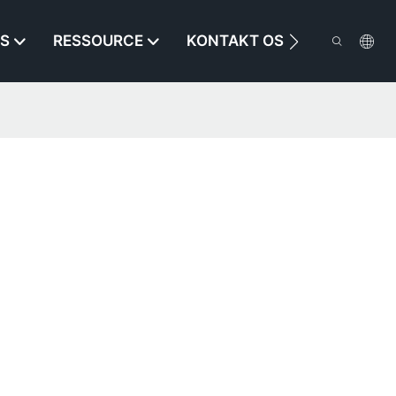
S
RESSOURCE
KONTAKT OS