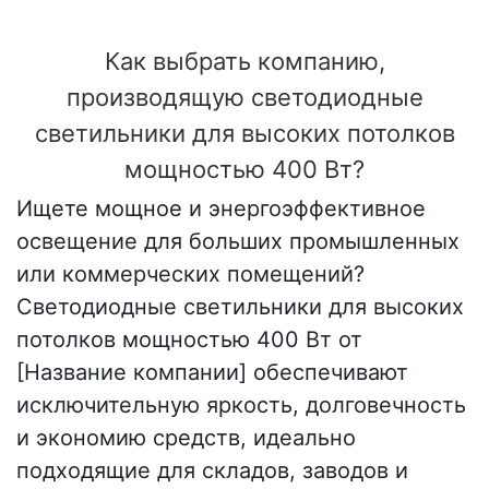
Как выбрать компанию,
производящую светодиодные
светильники для высоких потолков
мощностью 400 Вт?
Ищете мощное и энергоэффективное
освещение для больших промышленных
или коммерческих помещений?
Светодиодные светильники для высоких
потолков мощностью 400 Вт от
[Название компании] обеспечивают
исключительную яркость, долговечность
и экономию средств, идеально
подходящие для складов, заводов и