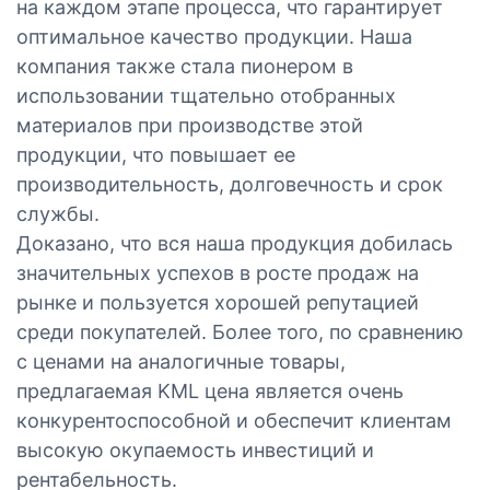
на каждом этапе процесса, что гарантирует
оптимальное качество продукции. Наша
компания также стала пионером в
использовании тщательно отобранных
материалов при производстве этой
продукции, что повышает ее
производительность, долговечность и срок
службы.
Доказано, что вся наша продукция добилась
значительных успехов в росте продаж на
рынке и пользуется хорошей репутацией
среди покупателей. Более того, по сравнению
с ценами на аналогичные товары,
предлагаемая KML цена является очень
конкурентоспособной и обеспечит клиентам
высокую окупаемость инвестиций и
рентабельность.