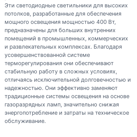
Эти светодиодные светильники для высоких
потолков, разработанные для обеспечения
мощного освещения мощностью 400 Вт,
предназначены для больших внутренних
помещений в промышленных, коммерческих
и развлекательных комплексах. Благодаря
усовершенствованной системе
терморегулирования они обеспечивают
стабильную работу в сложных условиях,
отличаясь исключительной долговечностью и
надежностью. Они эффективно заменяют
традиционные системы освещения на основе
газоразрядных ламп, значительно снижая
энергопотребление и затраты на техническое
обслуживание.