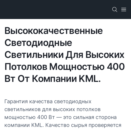
Высококачественные
Светодиодные
Светильники Для Высоких
Потолков Мощностью 400
Вт От Компании KML.
Гарантия качества светодиодных
светильников для высоких потолков
мощностью 400 Вт — это сильная сторона
компании KML. Качество сырья проверяется