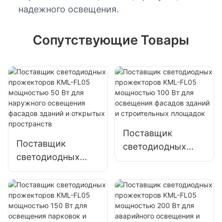
надежного освещения.
Сопутствующие Товары
Поставщик
Поставщик
светодиодных
светодиодных
прожекторов
прожекторов
KML-FL05
KML-FL05
мощностью 100
мощностью 50 Вт
Вт для освещения
для наружного
фасадов зданий и