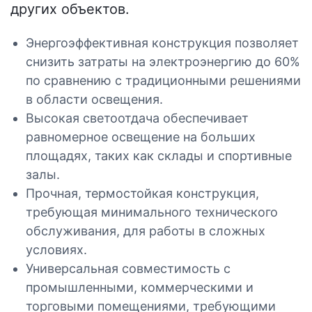
других объектов.
Энергоэффективная конструкция позволяет
снизить затраты на электроэнергию до 60%
по сравнению с традиционными решениями
в области освещения.
Высокая светоотдача обеспечивает
равномерное освещение на больших
площадях, таких как склады и спортивные
залы.
Прочная, термостойкая конструкция,
требующая минимального технического
обслуживания, для работы в сложных
условиях.
Универсальная совместимость с
промышленными, коммерческими и
торговыми помещениями, требующими