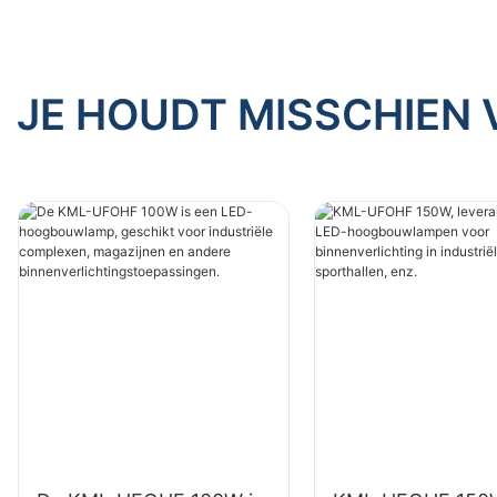
binnenverlichtingstoepassingen.
binnenver
JE HOUDT MISSCHIEN 