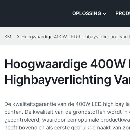
OPLOSSING
PROD
KML
Hoogwaardige 400W LED-highbayverlichting van
Hoogwaardige 400W 
Highbayverlichting V
De kwaliteitsgarantie van de 400W LED high bay l
punten. De kwaliteit van de grondstoffen wordt in 
gecontroleerd, waardoor een optimale productkwali
heeft bovendien als eerste gebruikgemaakt van zor