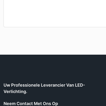
Uw Professionele Leverancier Van LED-
Verlichting.
Neem Contact Met Ons Op