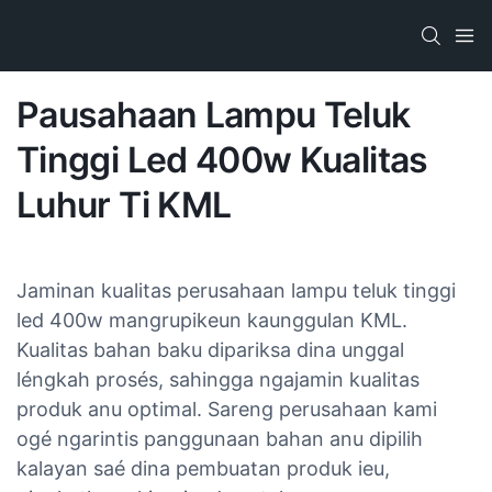
Pausahaan Lampu Teluk
Tinggi Led 400w Kualitas
Luhur​ Ti KML
Jaminan kualitas perusahaan lampu teluk tinggi
led 400w​ mangrupikeun kaunggulan KML.
Kualitas bahan baku dipariksa dina unggal
léngkah prosés, sahingga ngajamin kualitas
produk anu optimal. Sareng perusahaan kami
ogé ngarintis panggunaan bahan anu dipilih
kalayan saé dina pembuatan produk ieu,