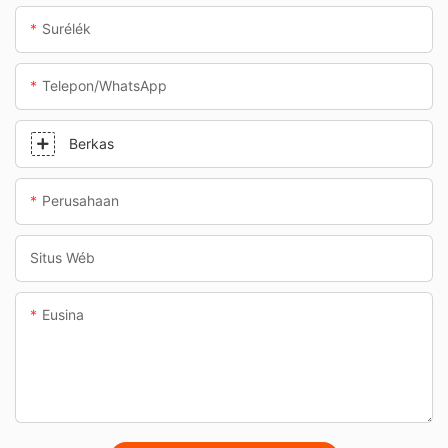
Surélék
Telepon/whatsApp
Berkas
Perusahaan
Situs Wéb
Eusina