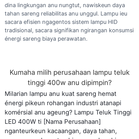
dina lingkungan anu nungtut, nawiskeun daya
tahan sareng reliabilitas anu unggul. Lampu ieu
sacara efisien ngagentos sistem lampu HID
tradisional, sacara signifikan ngirangan konsumsi
énergi sareng biaya perawatan.
Kumaha milih perusahaan lampu teluk
tinggi 400w anu dipimpin?
Milarian lampu anu kuat sareng hemat
énergi pikeun rohangan industri atanapi
komérsial anu ageung? Lampu Teluk Tinggi
LED 400W ti [Nama Perusahaan]
nganteurkeun kacaangan, daya tahan,