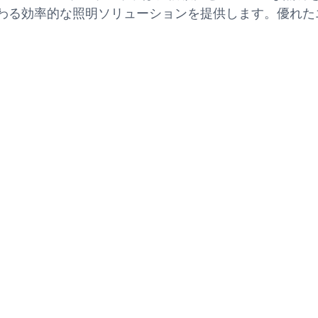
代わる効率的な照明ソリューションを提供します。優れ