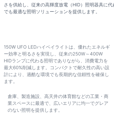
さを供給し、従来の高輝度放電（HID）照明器具に
でも最適な照明ソリューションを提供します。
150W UFO LEDハイベイライトは、優れたエネルギ
ー効率と明るさを実現し、従来の250W～400W
HIDランプに代わる照明でありながら、消費電力を
最大60%削減します。コンパクトで耐久性の高い設
計により、過酷な環境でも長期的な信頼性を確保し
ます。
倉庫、製造施設、高天井の体育館などの工業・商
業スペースに最適で、広いエリアに均一でグレア
のない照明を提供します。