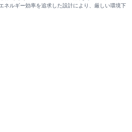
たエネルギー効率を追求した設計により、厳しい環境下