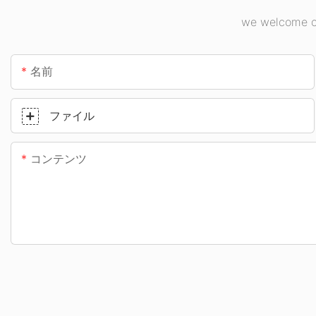
we welcome cu
名前
ファイル
コンテンツ