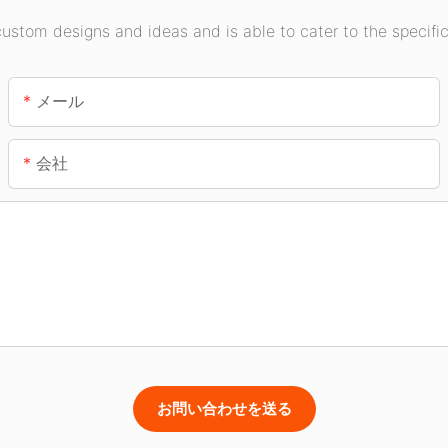
stom designs and ideas and is able to cater to the specific
メール
会社
お問い合わせを送る