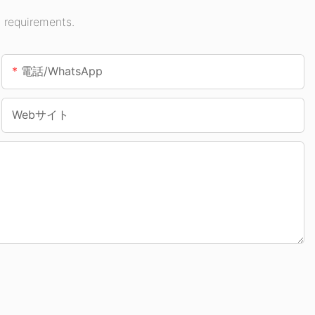
 requirements.
電話/WhatsApp
Webサイト