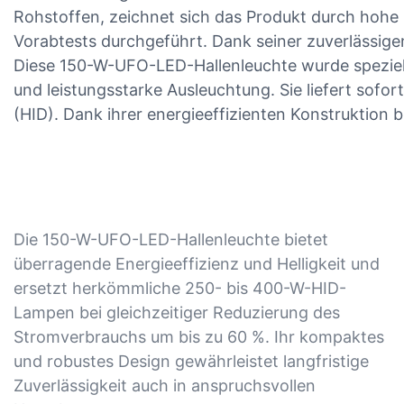
Rohstoffen, zeichnet sich das Produkt durch hohe S
Vorabtests durchgeführt. Dank seiner zuverlässige
Diese 150-W-UFO-LED-Hallenleuchte wurde speziell
und leistungsstarke Ausleuchtung. Sie liefert sof
(HID). Dank ihrer energieeffizienten Konstruktion
Die 150-W-UFO-LED-Hallenleuchte bietet
überragende Energieeffizienz und Helligkeit und
ersetzt herkömmliche 250- bis 400-W-HID-
Lampen bei gleichzeitiger Reduzierung des
Stromverbrauchs um bis zu 60 %. Ihr kompaktes
und robustes Design gewährleistet langfristige
Zuverlässigkeit auch in anspruchsvollen