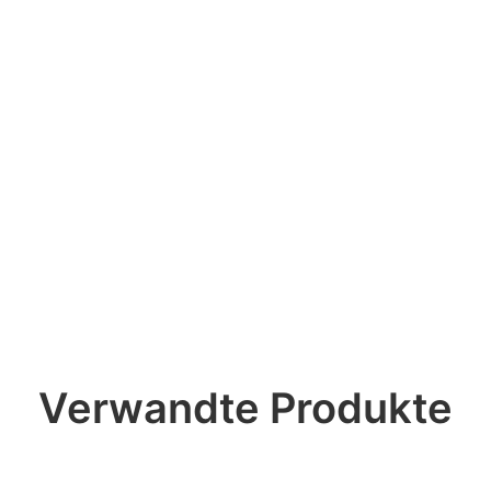
Verwandte Produkte