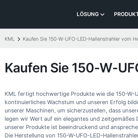
LÖSUNG
PRODUK
KML
Kaufen Sie 150-W-UFO-LED-Hallenstrahler vom He
Kaufen Sie 150-W-UFO
KML fertigt hochwertige Produkte wie die 150-W-U
kontinuierliches Wachstum und unseren Erfolg bilde
unserer Maschinen, um sicherzustellen, dass unser
legen wir Wert auf ein elegantes und zeitgemäßes
unserer Produkte ist beeindruckend und anspreche
Die Herstellung von 150-W-UFO-LED-Hallenstrahler