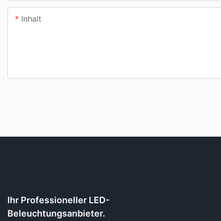
Inhalt
Ihr Professioneller LED-
Beleuchtungsanbieter.