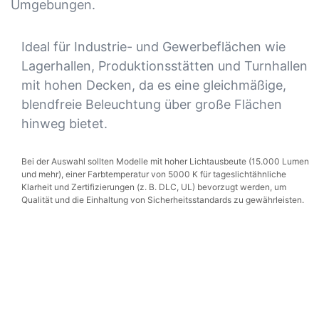
Umgebungen.
Ideal für Industrie- und Gewerbeflächen wie
Lagerhallen, Produktionsstätten und Turnhallen
mit hohen Decken, da es eine gleichmäßige,
blendfreie Beleuchtung über große Flächen
hinweg bietet.
Bei der Auswahl sollten Modelle mit hoher Lichtausbeute (15.000 Lumen
und mehr), einer Farbtemperatur von 5000 K für tageslichtähnliche
Klarheit und Zertifizierungen (z. B. DLC, UL) bevorzugt werden, um
Qualität und die Einhaltung von Sicherheitsstandards zu gewährleisten.