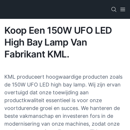
Koop Een 150W UFO LED
High Bay Lamp Van
Fabrikant KML.
KML produceert hoogwaardige producten zoals
de 150W UFO LED high bay lamp. Wij zijn ervan
overtuigd dat onze toewijding aan
productkwaliteit essentieel is voor onze
voortdurende groei en succes. We hanteren de
beste vakmanschap en investeren fors in de
modernisering van onze machines, zodat onze