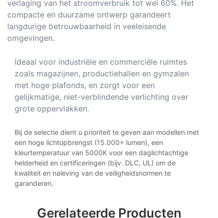
verlaging van het stroomverbruik tot wel 60%. Het
compacte en duurzame ontwerp garandeert
langdurige betrouwbaarheid in veeleisende
omgevingen.
Ideaal voor industriële en commerciële ruimtes
zoals magazijnen, productiehallen en gymzalen
met hoge plafonds, en zorgt voor een
gelijkmatige, niet-verblindende verlichting over
grote oppervlakken.
Bij de selectie dient u prioriteit te geven aan modellen met
een hoge lichtopbrengst (15.000+ lumen), een
kleurtemperatuur van 5000K voor een daglichtachtige
helderheid en certificeringen (bijv. DLC, UL) om de
kwaliteit en naleving van de veiligheidsnormen te
garanderen.
Gerelateerde Producten