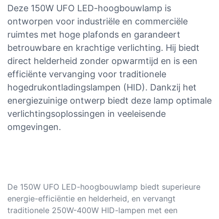
Deze 150W UFO LED-hoogbouwlamp is
ontworpen voor industriële en commerciële
ruimtes met hoge plafonds en garandeert
betrouwbare en krachtige verlichting. Hij biedt
direct helderheid zonder opwarmtijd en is een
efficiënte vervanging voor traditionele
hogedrukontladingslampen (HID). Dankzij het
energiezuinige ontwerp biedt deze lamp optimale
verlichtingsoplossingen in veeleisende
omgevingen.
De 150W UFO LED-hoogbouwlamp biedt superieure
energie-efficiëntie en helderheid, en vervangt
traditionele 250W-400W HID-lampen met een