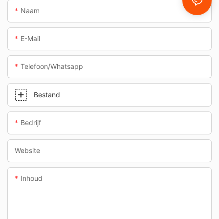
Naam
E-Mail
Telefoon/whatsapp
Bestand
Bedrijf
Website
Inhoud