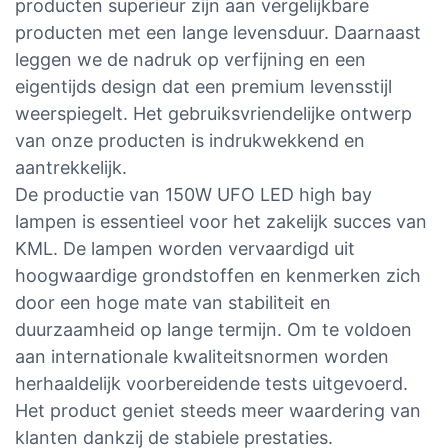
producten superieur zijn aan vergelijkbare
producten met een lange levensduur. Daarnaast
leggen we de nadruk op verfijning en een
eigentijds design dat een premium levensstijl
weerspiegelt. Het gebruiksvriendelijke ontwerp
van onze producten is indrukwekkend en
aantrekkelijk.
De productie van 150W UFO LED high bay
lampen is essentieel voor het zakelijk succes van
KML. De lampen worden vervaardigd uit
hoogwaardige grondstoffen en kenmerken zich
door een hoge mate van stabiliteit en
duurzaamheid op lange termijn. Om te voldoen
aan internationale kwaliteitsnormen worden
herhaaldelijk voorbereidende tests uitgevoerd.
Het product geniet steeds meer waardering van
klanten dankzij de stabiele prestaties.