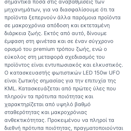
σημαντικά ποσά στις αναβαθμίσεις των
μηχανημάτων, για να διασφαλίσουμε ότι τα
προϊόντα ξεπερνούν άλλα παρόμοια προϊόντα
σε μακροχρόνια απόδοση και εκτεταμένη
διάρκεια ζωής. Εκτός από αυτό, δίνουμε
έμφαση στη φινέτσα και σε έναν σύγχρονο
ορισμό του premium τρόπου ζωής, ενώ ο
εύκολος στη μεταφορά σχεδιασμός του
προϊόντος είναι εντυπωσιακός και ελκυστικός.
Ο κατασκευαστής φωτιστικών LED 150w UFO
είναι ζωτικής σημασίας για την επιτυχία της
KML. Κατασκευάζεται από πρώτες ύλες που
πληρούν τα πρότυπα ποιότητας και
χαρακτηρίζεται από υψηλό βαθμό
σταθερότητας και μακροχρόνιας
ανθεκτικότητας. Προκειμένου να πληροί τα
διεθνή πρότυπα ποιότητας, πραγματοποιούνται