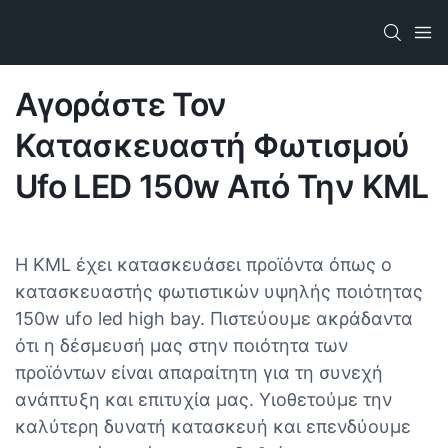
Αγοράστε Τον
Κατασκευαστή Φωτισμού
Ufo LED 150w Από Την KML
Η KML έχει κατασκευάσει προϊόντα όπως ο
κατασκευαστής φωτιστικών υψηλής ποιότητας
150w ufo led high bay. Πιστεύουμε ακράδαντα
ότι η δέσμευσή μας στην ποιότητα των
προϊόντων είναι απαραίτητη για τη συνεχή
ανάπτυξη και επιτυχία μας. Υιοθετούμε την
καλύτερη δυνατή κατασκευή και επενδύουμε