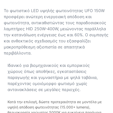
Το φωτιστικό LED υψηλής φωτεινότητας UFO 150W
προσφέρει ανώτερη ενεργειακή απόδοση και
φωτεινότητα, αντικαθιστώντας τους παραδοσιακούς
λαμπτήρες HID 250W-400W, μειώνοντας παράλληλα
την κατανάλωση ενέργειας έως και 60%. Ο συμπαγής
και ανθεκτικός σχεδιασμός του εξασφαλίζει
μακροπρόθεσμη αξιοπιστία σε απαιτητικά
περιβάλλοντα.
Ιδανικό για βιομηχανικούς και εμπορικούς
χώρους όπως αποθήκες, εγκαταστάσεις
παραγωγής και γυμναστήρια με ψηλά ταβάνια,
παρέχοντας ομοιόμορφο φωτισμό χωρίς
αντανακλάσεις σε μεγάλες περιοχές.
Κατά την επιλογή, δώστε προτεραιότητα σε μοντέλα με
υψηλή απόδοση φωτεινότητας (15.000+ lumens),
θερμοκρασία χρώματος 5000K για ευκρίνεια παρόμοια