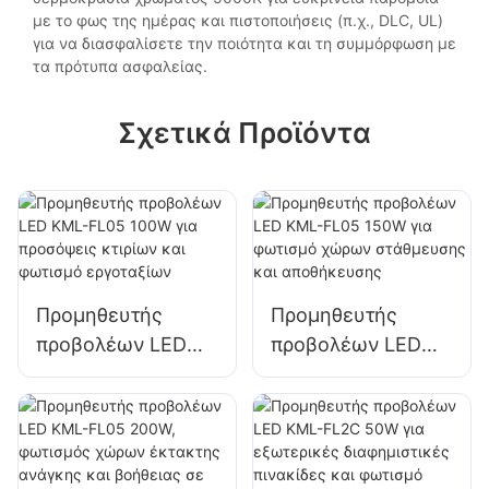
με το φως της ημέρας και πιστοποιήσεις (π.χ., DLC, UL)
για να διασφαλίσετε την ποιότητα και τη συμμόρφωση με
τα πρότυπα ασφαλείας.
Σχετικά Προϊόντα
Προμηθευτής
Προμηθευτής
προβολέων LED
προβολέων LED
KML-FL05 100W
KML-FL05 150W
για προσόψεις
για φωτισμό
κτιρίων και
χώρων
φωτισμό
στάθμευσης και