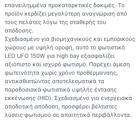
επανειλημμένα προκαταρκτικές δοκιμές. Το
προϊόν κερδίζει μεγαλύτερη αναγνώριση από
τους πελάτες λόγω της σταθερής του
απόδοσης.
Σχεδιασμένο για βιομηχανικούς και εμπορικούς
χώρους με υψηλή οροφή, αυτό το φωτιστικό
LED UFO 150W για high bay εξασφαλίζει
αξιόπιστο και ισχυρό φωτισμό. Παρέχει άμεση
φωτεινότητα χωρίς χρόνο προθέρμανσης,
αντικαθιστώντας αποτελεσματικά τα
παραδοσιακά φωτιστικά υψηλής έντασης
εκκένωσης (HID). Σχεδιασμένο για ενεργειακά
αποδοτική απόδοση, προσφέρει βέλτιστες
λύσεις φωτισμού σε απαιτητικά περιβάλλοντα.