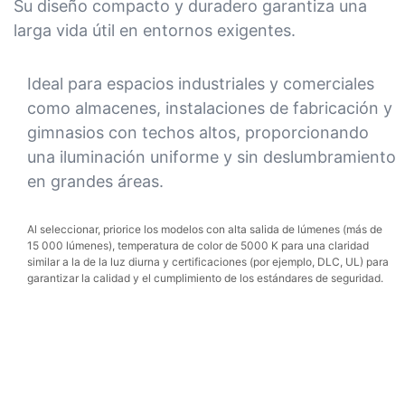
Su diseño compacto y duradero garantiza una
larga vida útil en entornos exigentes.
Ideal para espacios industriales y comerciales
como almacenes, instalaciones de fabricación y
gimnasios con techos altos, proporcionando
una iluminación uniforme y sin deslumbramiento
en grandes áreas.
Al seleccionar, priorice los modelos con alta salida de lúmenes (más de
15 000 lúmenes), temperatura de color de 5000 K para una claridad
similar a la de la luz diurna y certificaciones (por ejemplo, DLC, UL) para
garantizar la calidad y el cumplimiento de los estándares de seguridad.