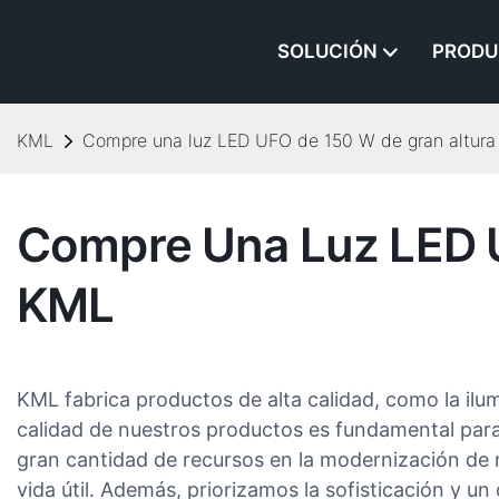
SOLUCIÓN
PRODU
KML
Compre una luz LED UFO de 150 W de gran altura 
Compre Una Luz LED U
KML
KML fabrica productos de alta calidad, como la i
calidad de nuestros productos es fundamental para
gran cantidad de recursos en la modernización de 
vida útil. Además, priorizamos la sofisticación y 