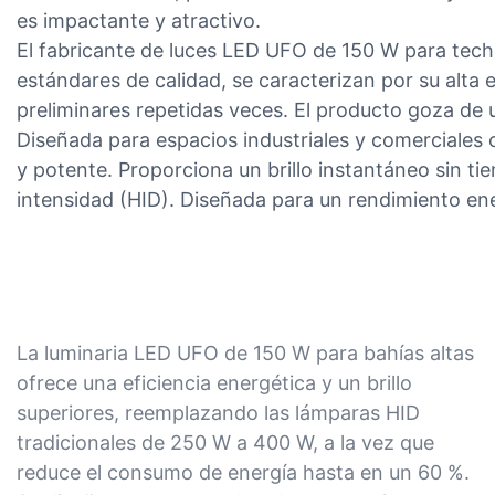
es impactante y atractivo.
El fabricante de luces LED UFO de 150 W para tech
estándares de calidad, se caracterizan por su alta e
preliminares repetidas veces. El producto goza de 
Diseñada para espacios industriales y comerciales 
y potente. Proporciona un brillo instantáneo sin t
intensidad (HID). Diseñada para un rendimiento en
La luminaria LED UFO de 150 W para bahías altas
ofrece una eficiencia energética y un brillo
superiores, reemplazando las lámparas HID
tradicionales de 250 W a 400 W, a la vez que
reduce el consumo de energía hasta en un 60 %.