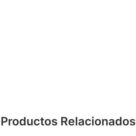
Productos Relacionados