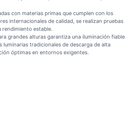
cadas con materias primas que cumplen con los
ares internacionales de calidad, se realizan pruebas
u rendimiento estable.
ra grandes alturas garantiza una iluminación fiable
 luminarias tradicionales de descarga de alta
ación óptimas en entornos exigentes.