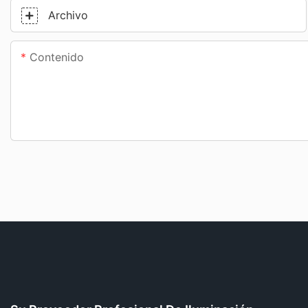
Archivo
Contenido