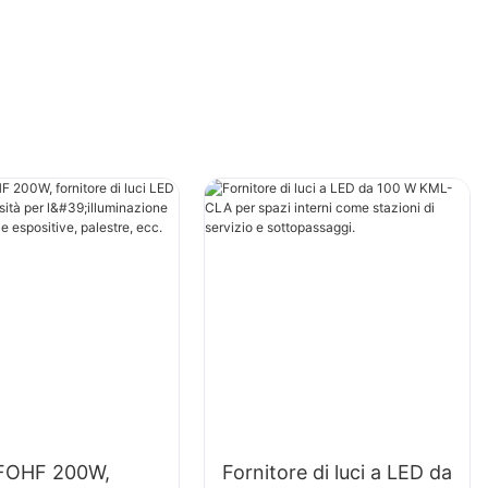
FOHF 200W,
Fornitore di luci a LED da