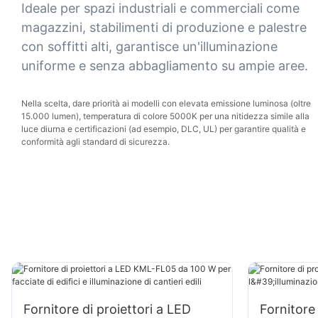
Ideale per spazi industriali e commerciali come
magazzini, stabilimenti di produzione e palestre
con soffitti alti, garantisce un'illuminazione
uniforme e senza abbagliamento su ampie aree.
Nella scelta, dare priorità ai modelli con elevata emissione luminosa (oltre
15.000 lumen), temperatura di colore 5000K per una nitidezza simile alla
luce diurna e certificazioni (ad esempio, DLC, UL) per garantire qualità e
conformità agli standard di sicurezza.
Fornitore di proiettori a LED
Fornitore 