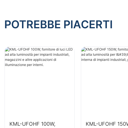
POTREBBE PIACERTI
KML-UFOHF 100W,
KML-UFOHF 150