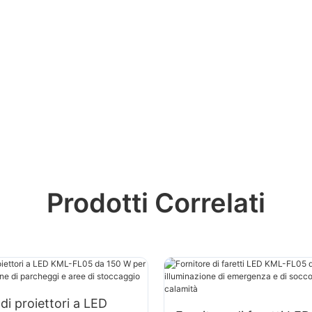
Prodotti Correlati
di proiettori a LED