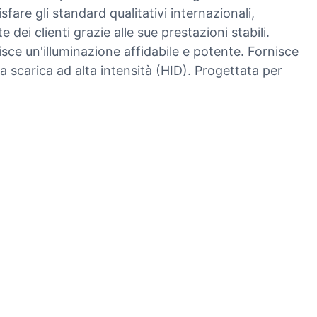
sfare gli standard qualitativi internazionali,
ei clienti grazie alle sue prestazioni stabili.
sce un'illuminazione affidabile e potente. Fornisce
 scarica ad alta intensità (HID). Progettata per