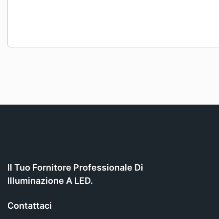
Il Tuo Fornitore Professionale Di
Illuminazione A LED.
Contattaci