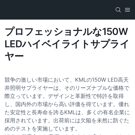
プロフェッショナルな150W
LEDハイベイライトサプライ
ヤー
競争の激しい市場において、KMLの150W LED高天
井照明サプライヤーは、そのリーズナブルな価格で
際立っています。デザインと革新性で特許を取得
し、国内外の市場から高い評価を得ています。優れ
た安定性と長寿命を誇るKMLは、多くの有名企業に
採用されています。出荷前には欠陥を未然に防ぐた
めのテストを実施しています。