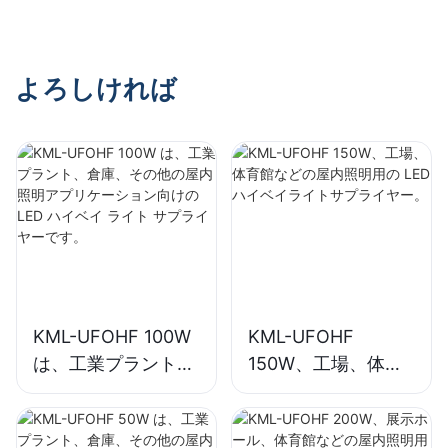
イベイライトサプラ
イヤー。
よろしければ
KML-UFOHF 100W
KML-UFOHF
は、工業プラント、
150W、工場、体育
倉庫、その他の屋内
館などの屋内照明用
照明アプリケーショ
の LED ハイベイラ
ン向けの LED ハイ
イトサプライヤー。