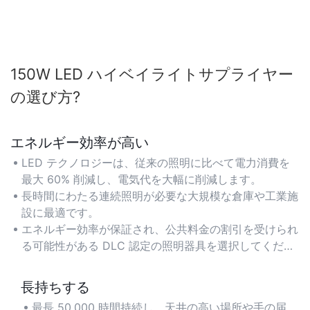
150W LED ハイベイライトサプライヤー
の選び方​?
エネルギー効率が高い
LED テクノロジーは、従来の照明に比べて電力消費を
最大 60% 削減し、電気代を大幅に削減します。
長時間にわたる連続照明が必要な大規模な倉庫や工業施
設に最適です。
エネルギー効率が保証され、公共料金の割引を受けられ
る可能性がある DLC 認定の照明器具を選択してくださ
い。
長持ちする
最長 50,000 時間持続し、天井の高い場所や手の届