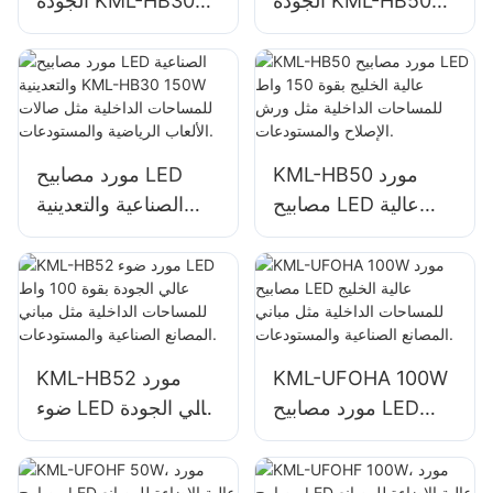
الجودة KML-HB50
الجودة KML-HB30
100W للإضاءة الداخلية
100W للإضاءة الداخلية
في المصانع
في المصانع
والمستودعات وما إلى
والمستودعات وما إلى
ذلك.
ذلك.
KML-HB50 مورد
مورد مصابيح LED
مصابيح LED عالية
الصناعية والتعدينية
الخليج بقوة 150 واط
KML-HB30 150W
للمساحات الداخلية
للمساحات الداخلية
مثل ورش الإصلاح
مثل صالات الألعاب
والمستودعات.
الرياضية
والمستودعات.
KML-UFOHA 100W
KML-HB52 مورد
مورد مصابيح LED
ضوء LED عالي الجودة
عالية الخليج للمساحات
بقوة 100 واط
الداخلية مثل مباني
للمساحات الداخلية