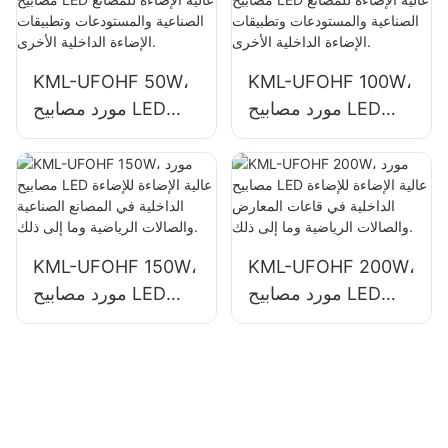
المصانع الصناعية
مثل مباني المصانع
والمستودعات.
الصناعية
والمستودعات.
KML-UFOHF 50W،
KML-UFOHF 100W،
مورد مصابيح LED
مورد مصابيح LED
عالية الإضاءة للمصانع
عالية الإضاءة للمصانع
الصناعية والمستودعات
الصناعية والمستودعات
وتطبيقات الإضاءة
وتطبيقات الإضاءة
الداخلية الأخرى.
الداخلية الأخرى.
KML-UFOHF 150W،
KML-UFOHF 200W،
مورد مصابيح LED
مورد مصابيح LED
عالية الإضاءة للإضاءة
عالية الإضاءة للإضاءة
الداخلية في قاعات
الداخلية في المصانع
المعارض والصالات
الصناعية والصالات
الرياضية وما إلى ذلك.
الرياضية وما إلى ذلك.