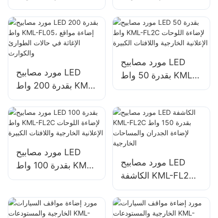
FL05 لإضاءة مواقف
FL05 لواجهات المباني
السيارات ومنطقة
وإضاءة مواقع البناء
التخزين
مورد مصابيح LED
مورد مصابيح LED
بقدرة 50 واط KML-
بقدرة 200 واط KML-
FL2C لإضاءة اللوحات
FL05، إضاءة مواقع
الإعلانية الخارجية
الإغاثة في حالات
واللافتات الكبيرة
الطوارئ والكوارث
مورد مصابيح LED
مورد مصابيح LED
بقدرة 100 واط KML-
الكاشفة KML-FL2C
FL2C لإضاءة اللوحات
بقدرة 150 واط لإضاءة
الإعلانية الخارجية
الجدران والمساحات
واللافتات الكبيرة
الخارجية