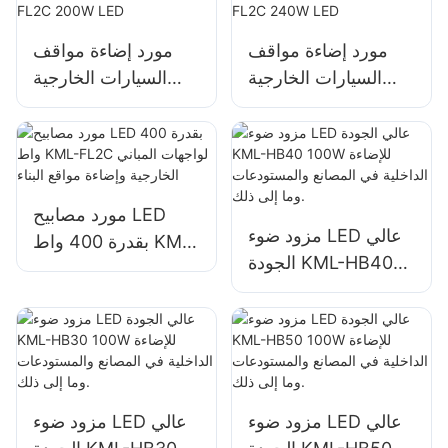
مورد إضاءة مواقف
مورد إضاءة مواقف
السيارات الخارجية
السيارات الخارجية
والمستودعات KML-
والمستودعات KML-
FL2C 200W LED
FL2C 240W LED
مورد مصابيح LED
مزود ضوء LED عالي
بقدرة 400 واط KML-
الجودة KML-HB40
FL2C لواجهات المباني
100W للإضاءة الداخلية
الخارجية وإضاءة مواقع
في المصانع
البناء
والمستودعات وما إلى
ذلك.
مزود ضوء LED عالي
مزود ضوء LED عالي