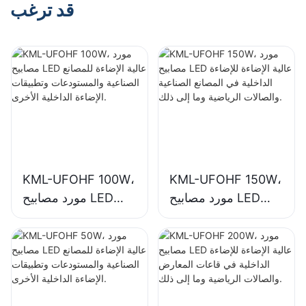
قد ترغب
KML-UFOHF 100W،
KML-UFOHF 150W،
مورد مصابيح LED
مورد مصابيح LED
عالية الإضاءة للإضاءة
عالية الإضاءة للمصانع
الداخلية في المصانع
الصناعية والمستودعات
الصناعية والصالات
وتطبيقات الإضاءة
الرياضية وما إلى ذلك.
الداخلية الأخرى.