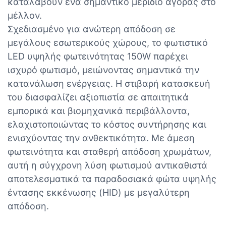
καταλάβουν ένα σημαντικό μερίδιο αγοράς στο
μέλλον.
Σχεδιασμένο για ανώτερη απόδοση σε
μεγάλους εσωτερικούς χώρους, το φωτιστικό
LED υψηλής φωτεινότητας 150W παρέχει
ισχυρό φωτισμό, μειώνοντας σημαντικά την
κατανάλωση ενέργειας. Η στιβαρή κατασκευή
του διασφαλίζει αξιοπιστία σε απαιτητικά
εμπορικά και βιομηχανικά περιβάλλοντα,
ελαχιστοποιώντας το κόστος συντήρησης και
ενισχύοντας την ανθεκτικότητα. Με άμεση
φωτεινότητα και σταθερή απόδοση χρωμάτων,
αυτή η σύγχρονη λύση φωτισμού αντικαθιστά
αποτελεσματικά τα παραδοσιακά φώτα υψηλής
έντασης εκκένωσης (HID) με μεγαλύτερη
απόδοση.