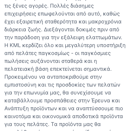
τις ξένες αγορές. Πολλές διάσημες
επιχειρήσεις επωφελούνται από αυτό, καθώς
έχει εξαιρετική σταθερότητα και μακροχρόνια
διάρκεια ζωής. Διεξάγονται δοκιμές πριν από
την παράδοση για την εξάλειψη ελαττωμάτων.
Η KML κερδίζει όλο και μεγαλύτερη υποστήριξη
από πελάτες παγκοσμίως - οι παγκόσμιες
πωλήσεις αυξάνονται σταθερά και η
πελατειακή βάση επεκτείνεται σημαντικά.
Προκειμένου να ανταποκριθούμε στην
εμπιστοσύνη και τις προσδοκίες των πελατών
για την επωνυμία μας, θα συνεχίσουμε να
καταβάλλουμε προσπάθειες στην Έρευνα και
Ανάπτυξη προϊόντων και να αναπτύσσουμε πιο
καινοτόμα και οικονομικά αποδοτικά προϊόντα
για τους πελάτες. Τα προϊόντα μας θα