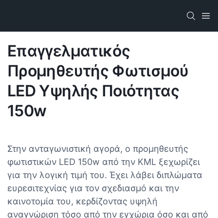
Επαγγελματικός
Προμηθευτής Φωτισμού
LED Υψηλής Ποιότητας
150w
Στην ανταγωνιστική αγορά, ο προμηθευτής
φωτιστικών LED 150w από την KML ξεχωρίζει
για την λογική τιμή του. Έχει λάβει διπλώματα
ευρεσιτεχνίας για τον σχεδιασμό και την
καινοτομία του, κερδίζοντας υψηλή
αναγνώριση τόσο από την εγχώρια όσο και από