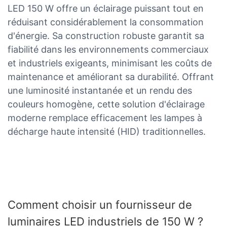
LED 150 W offre un éclairage puissant tout en
réduisant considérablement la consommation
d'énergie. Sa construction robuste garantit sa
fiabilité dans les environnements commerciaux
et industriels exigeants, minimisant les coûts de
maintenance et améliorant sa durabilité. Offrant
une luminosité instantanée et un rendu des
couleurs homogène, cette solution d'éclairage
moderne remplace efficacement les lampes à
décharge haute intensité (HID) traditionnelles.
Comment choisir un fournisseur de
luminaires LED industriels de 150 W ?