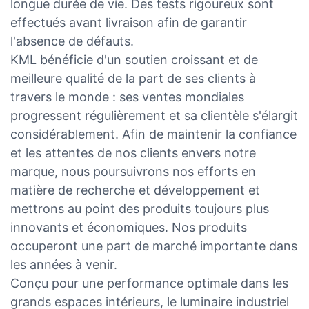
longue durée de vie. Des tests rigoureux sont
effectués avant livraison afin de garantir
l'absence de défauts.
KML bénéficie d'un soutien croissant et de
meilleure qualité de la part de ses clients à
travers le monde : ses ventes mondiales
progressent régulièrement et sa clientèle s'élargit
considérablement. Afin de maintenir la confiance
et les attentes de nos clients envers notre
marque, nous poursuivrons nos efforts en
matière de recherche et développement et
mettrons au point des produits toujours plus
innovants et économiques. Nos produits
occuperont une part de marché importante dans
les années à venir.
Conçu pour une performance optimale dans les
grands espaces intérieurs, le luminaire industriel