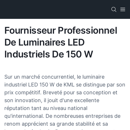
Fournisseur Professionnel
De Luminaires LED
Industriels De 150 W
Sur un marché concurrentiel, le luminaire
industriel LED 150 W de KML se distingue par son
prix compétitif. Breveté pour sa conception et
son innovation, il jouit d'une excellente
réputation tant au niveau national
qu'international. De nombreuses entreprises de
renom apprécient sa grande stabilité et sa