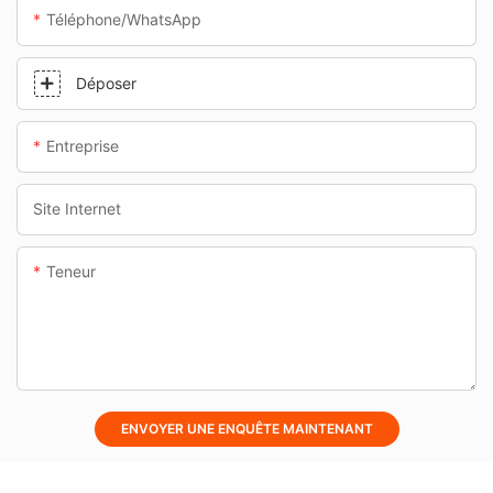
Téléphone/WhatsApp
Déposer
Entreprise
Site Internet
Teneur
ENVOYER UNE ENQUÊTE MAINTENANT