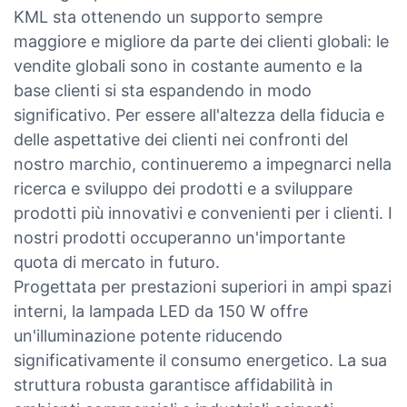
KML sta ottenendo un supporto sempre
maggiore e migliore da parte dei clienti globali: le
vendite globali sono in costante aumento e la
base clienti si sta espandendo in modo
significativo. Per essere all'altezza della fiducia e
delle aspettative dei clienti nei confronti del
nostro marchio, continueremo a impegnarci nella
ricerca e sviluppo dei prodotti e a sviluppare
prodotti più innovativi e convenienti per i clienti. I
nostri prodotti occuperanno un'importante
quota di mercato in futuro.
Progettata per prestazioni superiori in ampi spazi
interni, la lampada LED da 150 W offre
un'illuminazione potente riducendo
significativamente il consumo energetico. La sua
struttura robusta garantisce affidabilità in