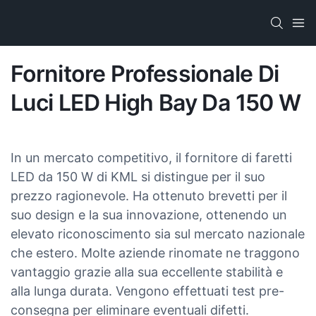
Fornitore Professionale Di
Luci LED High Bay Da 150 W
In un mercato competitivo, il fornitore di faretti
LED da 150 W di KML si distingue per il suo
prezzo ragionevole. Ha ottenuto brevetti per il
suo design e la sua innovazione, ottenendo un
elevato riconoscimento sia sul mercato nazionale
che estero. Molte aziende rinomate ne traggono
vantaggio grazie alla sua eccellente stabilità e
alla lunga durata. Vengono effettuati test pre-
consegna per eliminare eventuali difetti.