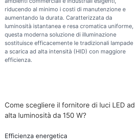
ambienti commerciali e industriali esigenti,
riducendo al minimo i costi di manutenzione e
aumentando la durata. Caratterizzata da
luminosità istantanea e resa cromatica uniforme,
questa moderna soluzione di illuminazione
sostituisce efficacemente le tradizionali lampade
a scarica ad alta intensità (HID) con maggiore
efficienza.
Come scegliere il fornitore di luci LED ad
alta luminosità da 150 W?
Efficienza energetica