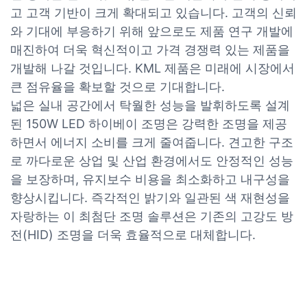
고 고객 기반이 크게 확대되고 있습니다. 고객의 신뢰
와 기대에 부응하기 위해 앞으로도 제품 연구 개발에
매진하여 더욱 혁신적이고 가격 경쟁력 있는 제품을
개발해 나갈 것입니다. KML 제품은 미래에 시장에서
큰 점유율을 확보할 것으로 기대합니다.
넓은 실내 공간에서 탁월한 성능을 발휘하도록 설계
된 150W LED 하이베이 조명은 강력한 조명을 제공
하면서 에너지 소비를 크게 줄여줍니다. 견고한 구조
로 까다로운 상업 및 산업 환경에서도 안정적인 성능
을 보장하며, 유지보수 비용을 최소화하고 내구성을
향상시킵니다. 즉각적인 밝기와 일관된 색 재현성을
자랑하는 이 최첨단 조명 솔루션은 기존의 고강도 방
전(HID) 조명을 더욱 효율적으로 대체합니다.