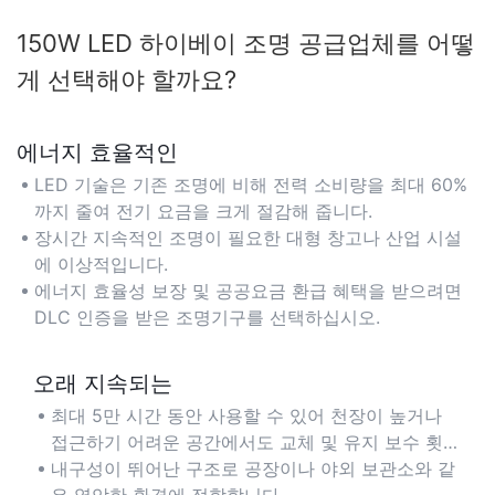
150W LED 하이베이 조명 공급업체를 어떻
게 선택해야 할까요?
에너지 효율적인
LED 기술은 기존 조명에 비해 전력 소비량을 최대 60%
까지 줄여 전기 요금을 크게 절감해 줍니다.
장시간 지속적인 조명이 필요한 대형 창고나 산업 시설
에 이상적입니다.
에너지 효율성 보장 및 공공요금 환급 혜택을 받으려면
DLC 인증을 받은 조명기구를 선택하십시오.
오래 지속되는
최대 5만 시간 동안 사용할 수 있어 천장이 높거나
접근하기 어려운 공간에서도 교체 및 유지 보수 횟수
를 최소화합니다.
내구성이 뛰어난 구조로 공장이나 야외 보관소와 같
은 열악한 환경에 적합합니다.