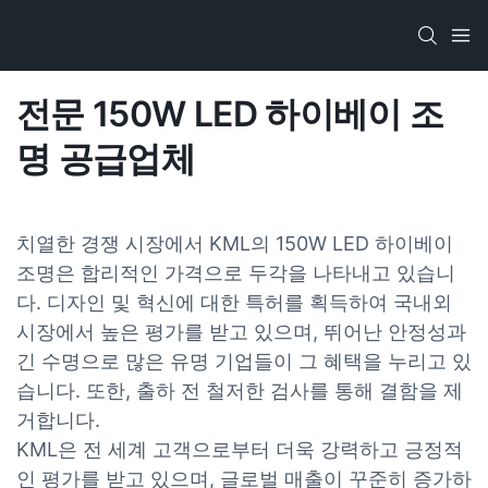
전문 150W LED 하이베이 조
명 공급업체
치열한 경쟁 시장에서 KML의 150W LED 하이베이
조명은 합리적인 가격으로 두각을 나타내고 있습니
다. 디자인 및 혁신에 대한 특허를 획득하여 국내외
시장에서 높은 평가를 받고 있으며, 뛰어난 안정성과
긴 수명으로 많은 유명 기업들이 그 혜택을 누리고 있
습니다. 또한, 출하 전 철저한 검사를 통해 결함을 제
거합니다.
KML은 전 세계 고객으로부터 더욱 강력하고 긍정적
인 평가를 받고 있으며, 글로벌 매출이 꾸준히 증가하