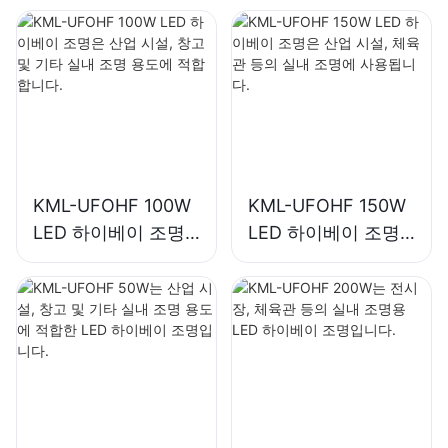
KML-UFOHF 100W
KML-UFOHF 150W
LED 하이베이 조명
LED 하이베이 조명
은 산업 시설, 창고
은 산업 시설, 체육관
및 기타 실내 조명 용
등의 실내 조명에 사
도에 적합합니다.
용됩니다.