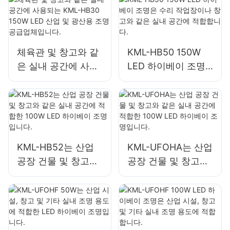
합합니다.
합합니다.
체육관 및 창고와 같
KML-HB50 150W
은 실내 공간에 사용
LED 하이베이 조명
되는 KML-HB30
은 수리 작업장이나
150W LED 산업 및
창고와 같은 실내 공
광산용 조명 공급업
간에 적합합니다.
체입니다.
KML-HB52는 산업
KML-UFOHA는 산업
공장 건물 및 창고와
공장 건물 및 창고와
같은 실내 공간에 적
같은 실내 공간에 적
합한 100W LED 하
합한 100W LED 하
이베이 조명입니다.
이베이 조명입니다.