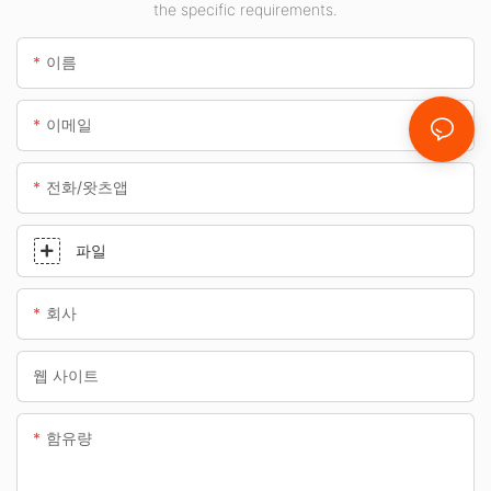
the specific requirements.
이름
이메일
전화/왓츠앱
파일
회사
웹 사이트
함유량