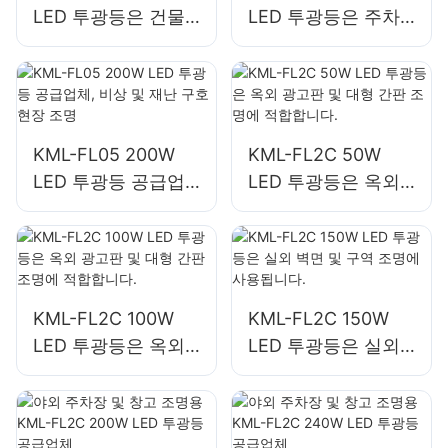
LED 투광등은 건물
LED 투광등은 주차
외관 및 건설 현장 조
장 및 창고 조명에 적
명에 사용됩니다.
합합니다.
KML-FL05 200W
KML-FL2C 50W
LED 투광등 공급업
LED 투광등은 옥외
체, 비상 및 재난 구
광고판 및 대형 간판
호 현장 조명
조명에 적합합니다.
KML-FL2C 100W
KML-FL2C 150W
LED 투광등은 옥외
LED 투광등은 실외
광고판 및 대형 간판
벽면 및 구역 조명에
조명에 적합합니다.
사용됩니다.