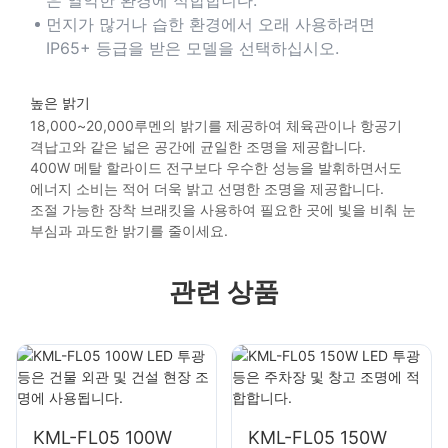
먼지가 많거나 습한 환경에서 오래 사용하려면
IP65+ 등급을 받은 모델을 선택하십시오.
높은 밝기
18,000~20,000루멘의 밝기를 제공하여 체육관이나 항공기
격납고와 같은 넓은 공간에 균일한 조명을 제공합니다.
400W 메탈 할라이드 전구보다 우수한 성능을 발휘하면서도
에너지 소비는 적어 더욱 밝고 선명한 조명을 제공합니다.
조절 가능한 장착 브래킷을 사용하여 필요한 곳에 빛을 비춰 눈
부심과 과도한 밝기를 줄이세요.
관련 상품
KML-FL05 100W
KML-FL05 150W