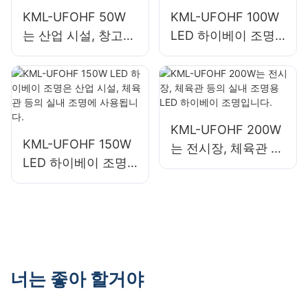
KML-UFOHF 50W
KML-UFOHF 100W
는 산업 시설, 창고
LED 하이베이 조명
및 기타 실내 조명 용
은 산업 시설, 창고
도에 적합한 LED 하
및 기타 실내 조명 용
이베이 조명입니다.
도에 적합합니다.
KML-UFOHF 200W
KML-UFOHF 150W
는 전시장, 체육관 등
LED 하이베이 조명
의 실내 조명용 LED
은 산업 시설, 체육관
하이베이 조명입니
등의 실내 조명에 사
다.
용됩니다.
너는 좋아 할거야