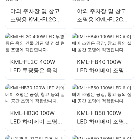
야외 주차장 및 창고
야외 주차장 및 창고
조명용 KML-FL2C
조명용 KML-FL2C
200W LED 투광등
240W LED 투광등
공급업체
공급업체
KML-FL2C 400W
KML-HB40 100W
LED 투광등은 옥외
LED 하이베이 조명
건물 외관 및 건설 현
은 공장, 창고 등의
장 조명에 적합합니
실내 공간 조명에 적
다.
합합니다.
KML-HB30 100W
KML-HB50 100W
LED 하이베이 조명
LED 하이베이 조명
은 공장, 창고 등의
은 공장, 창고 등의
실내 공간 조명에 적
실내 공간 조명에 적