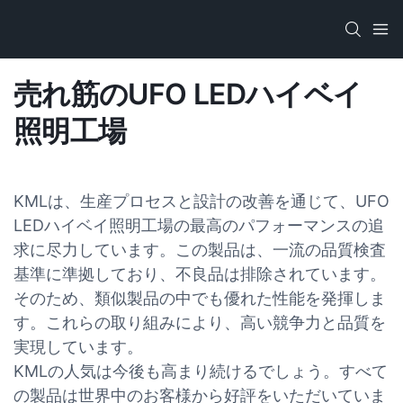
売れ筋のUFO LEDハイベイ
照明工場​
KMLは、生産プロセスと設計の改善を通じて、UFO
LEDハイベイ照明工場の最高のパフォーマンスの追
求に尽力しています。この製品は、一流の品質検査
基準に準拠しており、不良品は排除されています。
そのため、類似製品の中でも優れた性能を発揮しま
す。これらの取り組みにより、高い競争力と品質を
実現しています。
KMLの人気は今後も高まり続けるでしょう。すべて
の製品は世界中のお客様から好評をいただいていま