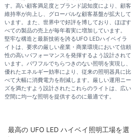
す。高い顧客満足度とブランド認知度により、顧客
維持率が向上し、グローバルな顧客基盤が拡大して
います。また、世界中で好評を博しており、ほぼす
べての製品の売上が毎年着実に増加しています。
堅牢な構造と最新技術を誇るUFO LEDハイベイラ
イトは、要求の厳しい産業・商業環境において信頼
性の高いパフォーマンスを発揮するよう設計されて
います。パワフルでちらつきのない照明を実現し、
優れたエネルギー効率により、従来の照明器具に比
べて大幅に消費電力を削減します。厳しい運用ニー
ズを満たすよう設計されたこれらのライトは、広い
空間に均一な照明を提供するのに最適です。
最高の UFO LED ハイベイ照明工場を選