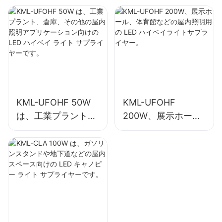
照明アプリケーショ
の LED ハイベイラ
ン向けの LED ハイ
イトサプライヤー。
ベイ ライト サプラ
イヤーです。
KML-UFOHF 50W
KML-UFOHF
は、工業プラント、
200W、展示ホー
倉庫、その他の屋内
ル、体育館などの屋
照明アプリケーショ
内照明用の LED ハ
ン向けの LED ハイ
イベイライトサプラ
ベイ ライト サプラ
イヤー。
イヤーです。