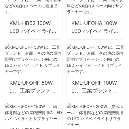
業用照明のサプライ
に最適です。
ヤー。
KML-HB52 100W
KML-UFOHA 100W
LED ハイベイライト
LED ハイベイライト
は、工業工場や倉庫
は、工業工場や倉庫
などの屋内スペース
などの屋内スペース
に最適です。
向けサプライヤーで
す。
KML-UFOHF 50W
KML-UFOHF 100W
は、工業プラント、
は、工業プラント、
倉庫、その他の屋内
倉庫、その他の屋内
照明アプリケーショ
照明アプリケーショ
ン向けの LED ハイ
ン向けの LED ハイ
ベイ ライト サプラ
ベイ ライト サプラ