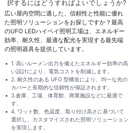
択するにはどうすればよいでしょうか?
広い屋内空間に適した、信頼性と性能に優れ
た照明ソリューションをお探しですか？最高
のUFO LEDハイベイ照明工場は、エネルギー
効率、耐久性、最適な配光を実現する最先端
の照明器具を提供しています。
1. 高いルーメン出力を備えたエネルギー効率の高
い設計により、電気コストを削減します。
2. 耐久性のある UFO 型構造により、均一な光の
カバーと長期的な信頼性が保証されます。
3.倉庫、工場、体育館、商業施設などに最適で
す。
4. ワット数、色温度、取り付け高さに基づいて
選択し、カスタマイズされた照明ソリューション
を実現します。