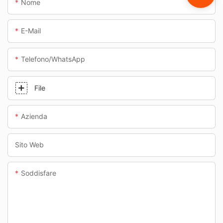
Nome
E-Mail
Telefono/WhatsApp
File
Azienda
Sito Web
Soddisfare