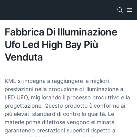
Fabbrica Di Illuminazione
Ufo Led High Bay Più
Venduta
KML si impegna a raggiungere le migliori
prestazioni nella produzione di illuminazione a
LED UFO, migliorando il processo produttivo e la
progettazione. Questo prodotto è conforme ai
più elevati standard di controllo qualità. Le
materie prime difettose vengono eliminate,
garantendo prestazioni superiori rispetto a