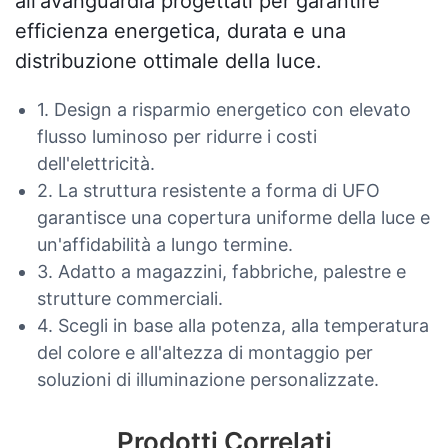
all'avanguardia progettati per garantire
efficienza energetica, durata e una
distribuzione ottimale della luce.
1. Design a risparmio energetico con elevato
flusso luminoso per ridurre i costi
dell'elettricità.
2. La struttura resistente a forma di UFO
garantisce una copertura uniforme della luce e
un'affidabilità a lungo termine.
3. Adatto a magazzini, fabbriche, palestre e
strutture commerciali.
4. Scegli in base alla potenza, alla temperatura
del colore e all'altezza di montaggio per
soluzioni di illuminazione personalizzate.
Prodotti Correlati