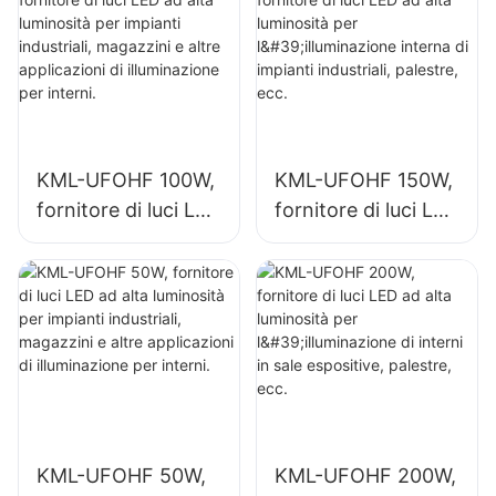
KML-UFOHF 100W,
KML-UFOHF 150W,
fornitore di luci LED
fornitore di luci LED
ad alta luminosità
ad alta luminosità
per impianti
per l'illuminazione
industriali,
interna di impianti
magazzini e altre
industriali, palestre,
applicazioni di
ecc.
illuminazione per
interni.
KML-UFOHF 50W,
KML-UFOHF 200W,