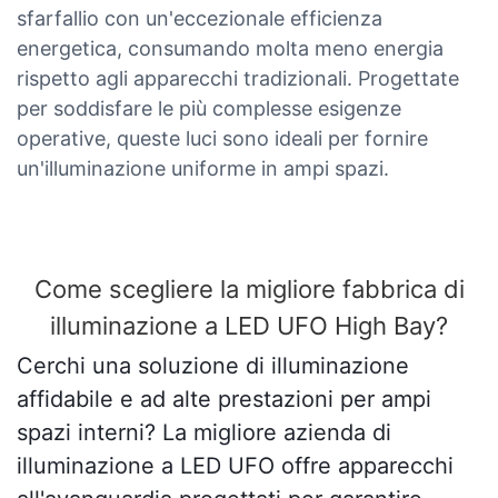
sfarfallio con un'eccezionale efficienza
energetica, consumando molta meno energia
rispetto agli apparecchi tradizionali. Progettate
per soddisfare le più complesse esigenze
operative, queste luci sono ideali per fornire
un'illuminazione uniforme in ampi spazi.
Come scegliere la migliore fabbrica di
illuminazione a LED UFO High Bay?
Cerchi una soluzione di illuminazione
affidabile e ad alte prestazioni per ampi
spazi interni? La migliore azienda di
illuminazione a LED UFO offre apparecchi