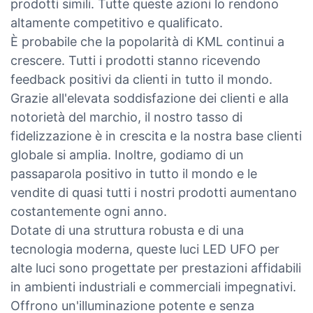
prodotti simili. Tutte queste azioni lo rendono
altamente competitivo e qualificato.
È probabile che la popolarità di KML continui a
crescere. Tutti i prodotti stanno ricevendo
feedback positivi da clienti in tutto il mondo.
Grazie all'elevata soddisfazione dei clienti e alla
notorietà del marchio, il nostro tasso di
fidelizzazione è in crescita e la nostra base clienti
globale si amplia. Inoltre, godiamo di un
passaparola positivo in tutto il mondo e le
vendite di quasi tutti i nostri prodotti aumentano
costantemente ogni anno.
Dotate di una struttura robusta e di una
tecnologia moderna, queste luci LED UFO per
alte luci sono progettate per prestazioni affidabili
in ambienti industriali e commerciali impegnativi.
Offrono un'illuminazione potente e senza