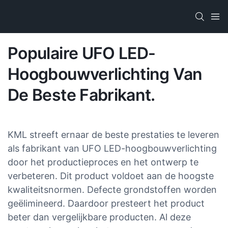
Populaire UFO LED-
Hoogbouwverlichting Van
De Beste Fabrikant.
KML streeft ernaar de beste prestaties te leveren
als fabrikant van UFO LED-hoogbouwverlichting
door het productieproces en het ontwerp te
verbeteren. Dit product voldoet aan de hoogste
kwaliteitsnormen. Defecte grondstoffen worden
geëlimineerd. Daardoor presteert het product
beter dan vergelijkbare producten. Al deze