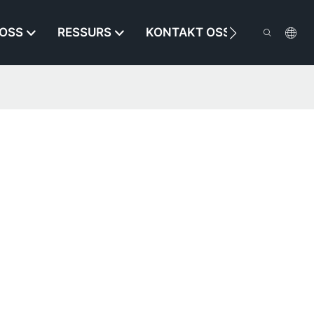
OSS
RESSURS
KONTAKT OSS