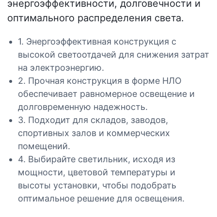
энергоэффективности, долговечности и
оптимального распределения света.
1. Энергоэффективная конструкция с
высокой светоотдачей для снижения затрат
на электроэнергию.
2. Прочная конструкция в форме НЛО
обеспечивает равномерное освещение и
долговременную надежность.
3. Подходит для складов, заводов,
спортивных залов и коммерческих
помещений.
4. Выбирайте светильник, исходя из
мощности, цветовой температуры и
высоты установки, чтобы подобрать
оптимальное решение для освещения.