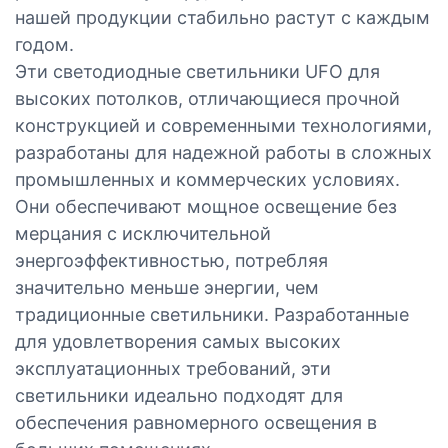
нашей продукции стабильно растут с каждым
годом.
Эти светодиодные светильники UFO для
высоких потолков, отличающиеся прочной
конструкцией и современными технологиями,
разработаны для надежной работы в сложных
промышленных и коммерческих условиях.
Они обеспечивают мощное освещение без
мерцания с исключительной
энергоэффективностью, потребляя
значительно меньше энергии, чем
традиционные светильники. Разработанные
для удовлетворения самых высоких
эксплуатационных требований, эти
светильники идеально подходят для
обеспечения равномерного освещения в