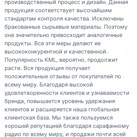
производственный процесс и дизайн. Данная
продукция соответствует высочайшим
стандартам контроля качества. Исключены
бракованные сырьевые материалы. Поэтому
она значительно превосходит аналогичные
продукты. Все эти меры делают ее
высококонкурентной и качественной.
Популярность KML, вероятно, продолжит
расти. Вся продукция получает
положительные отзывы от покупателей по
всему миру. Благодаря высокой
удовлетворенности клиентов и узнаваемости
бренда, повышается уровень удержания
клиентов и расширяется наша глобальная
клиентская база. Мы также пользуемся
хорошей репутацией благодаря сарафанному
радио по всему миру, и продажи почти всей