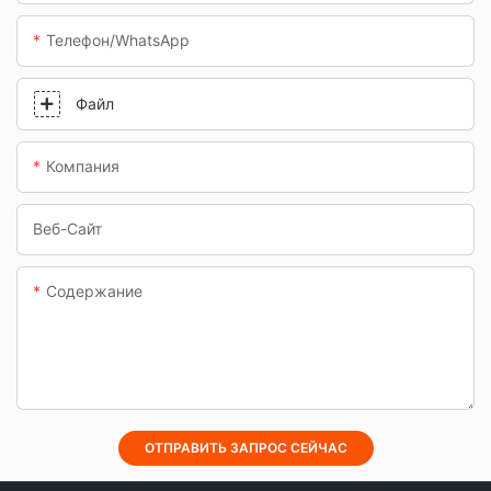
переходы.
Телефон/WhatsApp
Файл
Компания
Веб-Сайт
Содержание
ОТПРАВИТЬ ЗАПРОС СЕЙЧАС