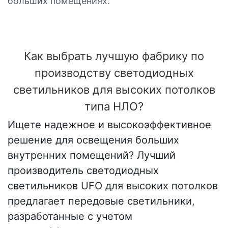
больших помещениях.
Как выбрать лучшую фабрику по
производству светодиодных
светильников для высоких потолков
типа НЛО?
Ищете надежное и высокоэффективное
решение для освещения больших
внутренних помещений? Лучший
производитель светодиодных
светильников UFO для высоких потолков
предлагает передовые светильники,
разработанные с учетом