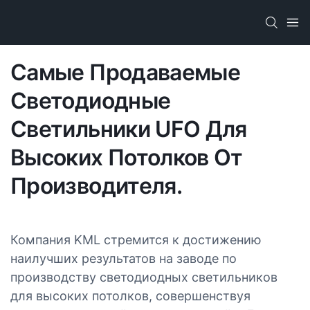
Самые Продаваемые
Светодиодные
Светильники UFO Для
Высоких Потолков От
Производителя.
Компания KML стремится к достижению
наилучших результатов на заводе по
производству светодиодных светильников
для высоких потолков, совершенствуя