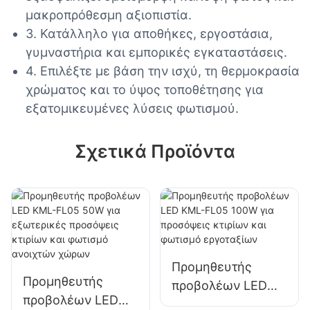
μακροπρόθεσμη αξιοπιστία.
3. Κατάλληλο για αποθήκες, εργοστάσια,
γυμναστήρια και εμπορικές εγκαταστάσεις.
4. Επιλέξτε με βάση την ισχύ, τη θερμοκρασία
χρώματος και το ύψος τοποθέτησης για
εξατομικευμένες λύσεις φωτισμού.
Σχετικά Προϊόντα
Προμηθευτής
Προμηθευτής
προβολέων LED
προβολέων LED
KML-FL05 100W