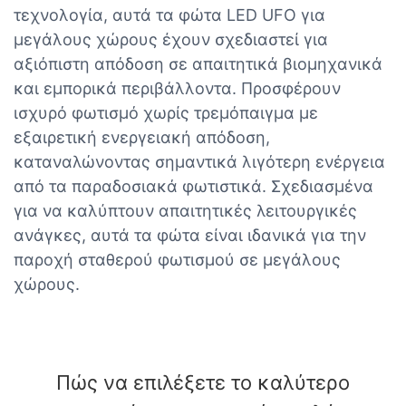
τεχνολογία, αυτά τα φώτα LED UFO για
μεγάλους χώρους έχουν σχεδιαστεί για
αξιόπιστη απόδοση σε απαιτητικά βιομηχανικά
και εμπορικά περιβάλλοντα. Προσφέρουν
ισχυρό φωτισμό χωρίς τρεμόπαιγμα με
εξαιρετική ενεργειακή απόδοση,
καταναλώνοντας σημαντικά λιγότερη ενέργεια
από τα παραδοσιακά φωτιστικά. Σχεδιασμένα
για να καλύπτουν απαιτητικές λειτουργικές
ανάγκες, αυτά τα φώτα είναι ιδανικά για την
παροχή σταθερού φωτισμού σε μεγάλους
χώρους.
Πώς να επιλέξετε το καλύτερο