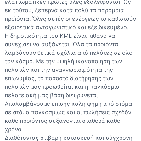
ελαττωματικές πρώτες ύλες εξαλείφονται. Ως
εκ τούτου, ξεπερνά κατά πολύ τα παρόμοια
προϊόντα. Όλες αυτές οι ενέργειες το καθιστούν
εξαιρετικά ανταγωνιστικό και εξειδικευμένο.
Η δημοτικότητα του KML είναι πιθανό να
συνεχίσει να αυξάνεται. Όλα τα προϊόντα
λαμβάνουν θετικά σχόλια από πελάτες σε όλο
τον κόσμο. Με την υψηλή ικανοποίηση των
πελατών και την αναγνωρισιμότητα της
επωνυμίας, το ποσοστό διατήρησης των
πελατών μας προωθείται και η παγκόσμια
πελατειακή μας βάση διευρύνεται.
Απολαμβάνουμε επίσης καλή φήμη από στόμα
σε στόμα παγκοσμίως και οι πωλήσεις σχεδόν
κάθε προϊόντος αυξάνονται σταθερά κάθε
χρόνο.
Διαθέτοντας στιβαρή κατασκευή και σύγχρονη