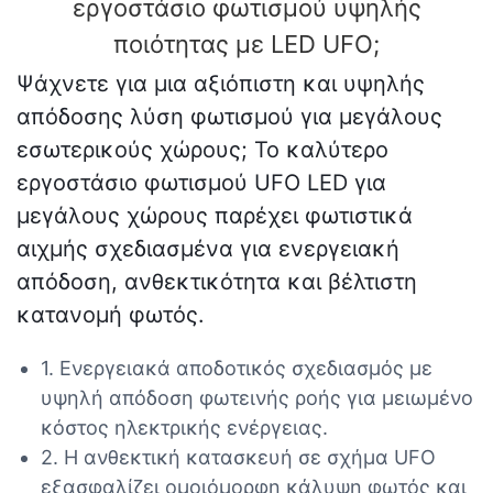
εργοστάσιο φωτισμού υψηλής
ποιότητας με LED UFO;
Ψάχνετε για μια αξιόπιστη και υψηλής
απόδοσης λύση φωτισμού για μεγάλους
εσωτερικούς χώρους; Το καλύτερο
εργοστάσιο φωτισμού UFO LED για
μεγάλους χώρους παρέχει φωτιστικά
αιχμής σχεδιασμένα για ενεργειακή
απόδοση, ανθεκτικότητα και βέλτιστη
κατανομή φωτός.
1. Ενεργειακά αποδοτικός σχεδιασμός με
υψηλή απόδοση φωτεινής ροής για μειωμένο
κόστος ηλεκτρικής ενέργειας.
2. Η ανθεκτική κατασκευή σε σχήμα UFO
εξασφαλίζει ομοιόμορφη κάλυψη φωτός και