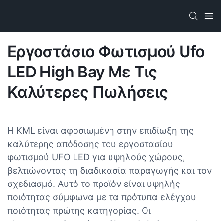
Εργοστάσιο Φωτισμού Ufo
LED High Bay Με Τις
Καλύτερες Πωλήσεις​
Η KML είναι αφοσιωμένη στην επιδίωξη της
καλύτερης απόδοσης του εργοστασίου
φωτισμού UFO LED για υψηλούς χώρους,
βελτιώνοντας τη διαδικασία παραγωγής και τον
σχεδιασμό. Αυτό το προϊόν είναι υψηλής
ποιότητας σύμφωνα με τα πρότυπα ελέγχου
ποιότητας πρώτης κατηγορίας. Οι