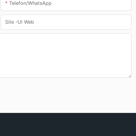
Telefon/WhatsApp
Site -ul Web