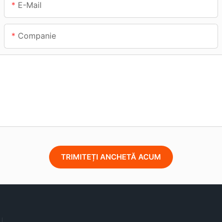
E-Mail
Companie
TRIMITEȚI ANCHETĂ ACUM