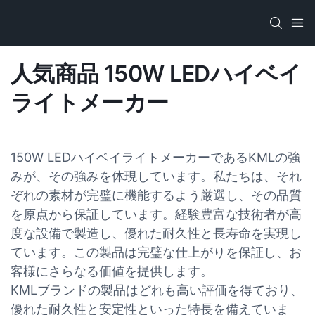
人気商品 150W LEDハイベイ
ライトメーカー
150W LEDハイベイライトメーカーであるKMLの強
みが、その強みを体現しています。私たちは、それ
ぞれの素材が完璧に機能するよう厳選し、その品質
を原点から保証しています。経験豊富な技術者が高
度な設備で製造し、優れた耐久性と長寿命を実現し
ています。この製品は完璧な仕上がりを保証し、お
客様にさらなる価値を提供します。
KMLブランドの製品はどれも高い評価を得ており、
優れた耐久性と安定性といった特長を備えていま