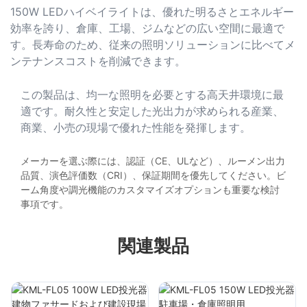
150W LEDハイベイライトは、優れた明るさとエネルギー
効率を誇り、倉庫、工場、ジムなどの広い空間に最適で
す。長寿命のため、従来の照明ソリューションに比べてメ
ンテナンスコストを削減できます。
この製品は、均一な照明を必要とする高天井環境に最
適です。耐久性と安定した光出力が求められる産業、
商業、小売の現場で優れた性能を発揮します。
メーカーを選ぶ際には、認証（CE、ULなど）、ルーメン出力
品質、演色評価数（CRI）、保証期間を優先してください。ビ
ーム角度や調光機能のカスタマイズオプションも重要な検討
事項です。
関連製品