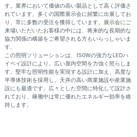
す。業界において価値の高い製品として高く評価さ
れています。多くの国際展示会に頻繁に出展してお
り、常に多数の受注を獲得しています。展示会にご
来場いただいたお客様の中には、将来的な長期的な
協力関係の構築をご希望される方もいらっしゃいま
す。
この照明ソリューションは、150Wの強力なLEDハ
イベイ設計により、広い屋内空間を力強く照らしま
す。堅牢な照明性能を実現する設計に加え、高度な
半導体技術を採用し、天井の高い商業施設や産業施
設にも最適です。広々とした空間に特化して設計さ
れており、稼働中は常に優れたエネルギー効率を維
持します。