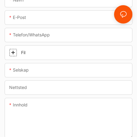
E-Post
Telefon/whatsApp
Fil
Selskap
Nettsted
Innhold