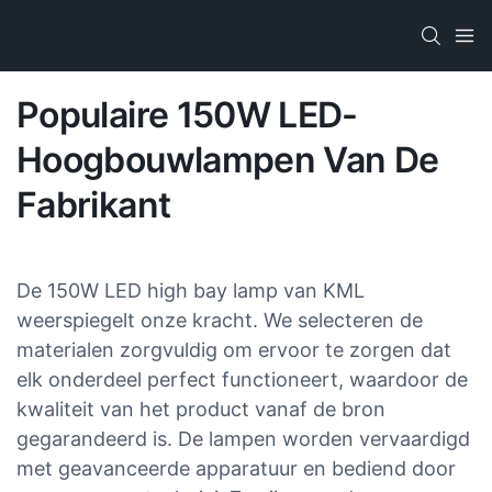
Populaire 150W LED-
Hoogbouwlampen Van De
Fabrikant
De 150W LED high bay lamp van KML
weerspiegelt onze kracht. We selecteren de
materialen zorgvuldig om ervoor te zorgen dat
elk onderdeel perfect functioneert, waardoor de
kwaliteit van het product vanaf de bron
gegarandeerd is. De lampen worden vervaardigd
met geavanceerde apparatuur en bediend door