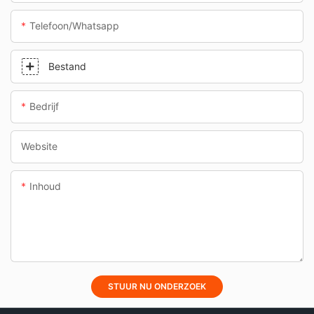
Telefoon/whatsapp
Bestand
Bedrijf
Website
Inhoud
STUUR NU ONDERZOEK