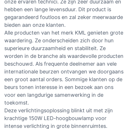
onze ervaren technici. Ze zijn zeer duurzaam en
hebben een lange levensduur. Dit product is
gegarandeerd foutloos en zal zeker meerwaarde
bieden aan onze klanten.
Alle producten van het merk KML genieten grote
waardering. Ze onderscheiden zich door hun
superieure duurzaamheid en stabiliteit. Ze
worden in de branche als waardevolle producten
beschouwd. Als frequente deelnemer aan vele
internationale beurzen ontvangen we doorgaans
een groot aantal orders. Sommige klanten op de
beurs tonen interesse in een bezoek aan ons
voor een langdurige samenwerking in de
toekomst.
Deze verlichtingsoplossing blinkt uit met zijn
krachtige 150W LED-hoogbouwlamp voor
intense verlichting in grote binnenruimtes.