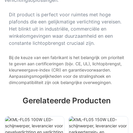
Dit product is perfect voor ruimtes met hoge
plafonds die een gelijkmatige verlichting vereisen.
Het blinkt uit in industriële, commerciële en
winkelomgevingen waar duurzaamheid en een
constante lichtopbrengst cruciaal zijn.
Bij de keuze van een fabrikant is het belangrijk om prioriteit
te geven aan certificeringen (bijv. CE, UL), lichtopbrengst,
kleurweergave-index (CRI) en garantievoorwaarden.
Aanpassingsmogelijkheden voor de stralingshoek en
dimcompatibiliteit zijn ook belangrijke overwegingen.
Gerelateerde Producten