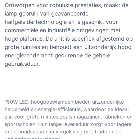
Ontworpen voor robuuste prestaties, maakt de
lamp gebruik van geavanceerde
halfgeleidertechnologie en is geschikt voor
commerciële en industriële omgevingen met
hoge plafonds. De unit is specifiek afgestemd op
grote ruimtes en behoudt een uitzonderlijk hoog
energierendement gedurende de gehele
gebruiksduur.
150W LED-hoogbouwlampen bieden uitzonderlijke
helderheid en energie-efficiëntie, waardoor ze ideaal
zijn voor grote ruimtes zoals magazijnen, fabrieken en
sportscholen. Hun lange levensduur zorgt voor lagere
onderhoudskosten in vergelijking met traditionele
verlichtingsoplossingen.