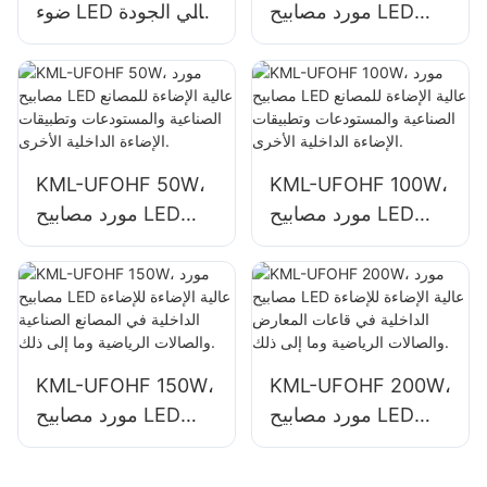
مورد مصابيح LED
ضوء LED عالي الجودة
عالية الخليج للمساحات
بقوة 100 واط
الداخلية مثل مباني
للمساحات الداخلية
المصانع الصناعية
مثل مباني المصانع
والمستودعات.
الصناعية
والمستودعات.
KML-UFOHF 50W،
KML-UFOHF 100W،
مورد مصابيح LED
مورد مصابيح LED
عالية الإضاءة للمصانع
عالية الإضاءة للمصانع
الصناعية والمستودعات
الصناعية والمستودعات
وتطبيقات الإضاءة
وتطبيقات الإضاءة
الداخلية الأخرى.
الداخلية الأخرى.
KML-UFOHF 150W،
KML-UFOHF 200W،
مورد مصابيح LED
مورد مصابيح LED
عالية الإضاءة للإضاءة
عالية الإضاءة للإضاءة
الداخلية في قاعات
الداخلية في المصانع