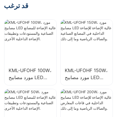
المعارض والصالات
الصناعية والصالات
قد ترغب
الرياضية وما إلى ذلك.
الرياضية وما إلى ذلك.
KML-UFOHF 100W،
KML-UFOHF 150W،
مورد مصابيح LED
مورد مصابيح LED
عالية الإضاءة للإضاءة
عالية الإضاءة للمصانع
الداخلية في المصانع
الصناعية والمستودعات
الصناعية والصالات
وتطبيقات الإضاءة
الرياضية وما إلى ذلك.
الداخلية الأخرى.