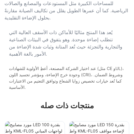
للمساحات الكبيرة مثل المستودعات والمصانع والصالات
الرياضية. كما أن عمرها الطويل يقلل من تكاليف الصيانة مقارنةً
بحلول الإضاءة التقليدية.
يُعد هذا المنتج مثاليًا للأماكن ذات الأسقف العالية التي
تتطلب إضاءة موحدة. وهو يتفوق في البيئات الصناعية
والتجارية والتجزئة حيث تُعد المتانة وثبات شدة الإضاءة من
الأمور بالغة الأهمية.
عند اختيار الشركة المصنعة، أعطِ الأولوية للشهادات (مثل CE وUL)،
وجودة خرج الإضاءة، ومؤشر تجسيد اللون (CRI)، وشروط الضمان.
كما تُعد خيارات تخصيص زوايا الشعاع وتوافق التعتيم من الاعتبارات
الأساسية.
منتجات ذات صله