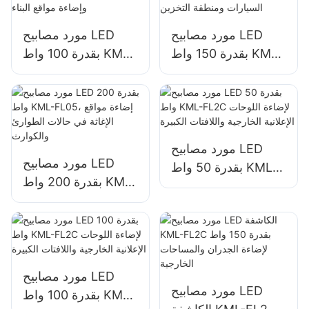
مورد مصابيح LED
مورد مصابيح LED
بقدرة 150 واط KML-
بقدرة 100 واط KML-
FL05 لإضاءة مواقف
FL05 لواجهات المباني
السيارات ومنطقة
وإضاءة مواقع البناء
التخزين
مورد مصابيح LED
مورد مصابيح LED
بقدرة 50 واط KML-
بقدرة 200 واط KML-
FL2C لإضاءة اللوحات
FL05، إضاءة مواقع
الإعلانية الخارجية
الإغاثة في حالات
واللافتات الكبيرة
الطوارئ والكوارث
مورد مصابيح LED
مورد مصابيح LED
بقدرة 100 واط KML-