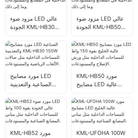
ذلك.
مزود ضوء LED عالي
مزود ضوء LED عالي
الجودة KML-HB50
الجودة KML-HB30
100W للإضاءة الداخلية
100W للإضاءة الداخلية
في المصانع
في المصانع
والمستودعات وما إلى
والمستودعات وما إلى
ذلك.
ذلك.
KML-HB50 مورد
مورد مصابيح LED
مصابيح LED عالية
الصناعية والتعدينية
الخليج بقوة 150 واط
KML-HB30 150W
للمساحات الداخلية
للمساحات الداخلية
مثل ورش الإصلاح
مثل صالات الألعاب
والمستودعات.
الرياضية
والمستودعات.
KML-UFOHA 100W
KML-HB52 مورد