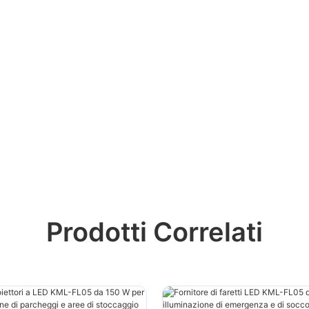
Prodotti Correlati