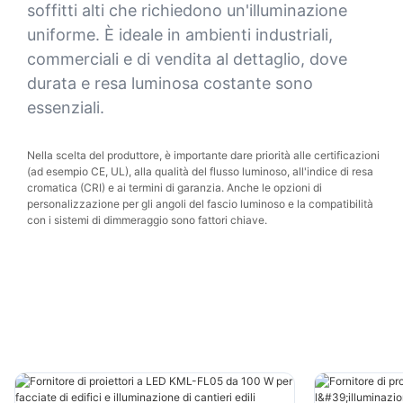
soffitti alti che richiedono un'illuminazione
uniforme. È ideale in ambienti industriali,
commerciali e di vendita al dettaglio, dove
durata e resa luminosa costante sono
essenziali.
Nella scelta del produttore, è importante dare priorità alle certificazioni
(ad esempio CE, UL), alla qualità del flusso luminoso, all'indice di resa
cromatica (CRI) e ai termini di garanzia. Anche le opzioni di
personalizzazione per gli angoli del fascio luminoso e la compatibilità
con i sistemi di dimmeraggio sono fattori chiave.