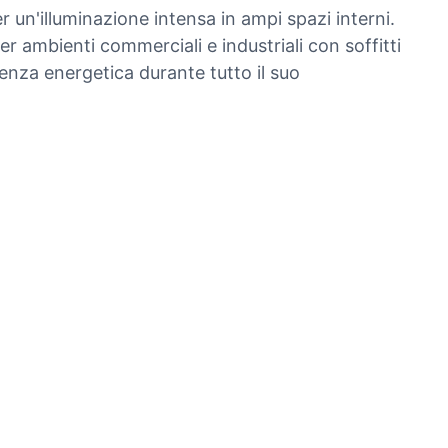
 un'illuminazione intensa in ampi spazi interni.
er ambienti commerciali e industriali con soffitti
enza energetica durante tutto il suo