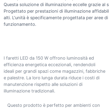
Questa soluzione di illuminazione eccelle grazie al 
Progettato per prestazioni di illuminazione affidabil
alti. L'unità è specificamente progettata per aree 
funzionamento.
I faretti LED da 150 W offrono luminosità ed
efficienza energetica eccezionali, rendendoli
ideali per grandi spazi come magazzini, fabbriche
e palestre. La loro lunga durata riduce i costi di
manutenzione rispetto alle soluzioni di
illuminazione tradizionali.
Questo prodotto è perfetto per ambienti con