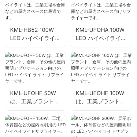
業用照明のサプライ
に最適です。
ヤー。
KML-HB52 100W
KML-UFOHA 100W
LED ハイベイライト
LED ハイベイライト
は、工業工場や倉庫
は、工業工場や倉庫
などの屋内スペース
などの屋内スペース
に最適です。
向けサプライヤーで
す。
KML-UFOHF 50W
KML-UFOHF 100W
は、工業プラント、
は、工業プラント、
倉庫、その他の屋内
倉庫、その他の屋内
照明アプリケーショ
照明アプリケーショ
ン向けの LED ハイ
ン向けの LED ハイ
ベイ ライト サプラ
ベイ ライト サプラ