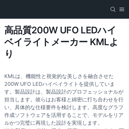
高品質200W UFO LEDハイ
ベイライトメーカー KMLよ
り
KMLは、機能性と視覚的な美しさを融合させた
200W UFO LEDハイベイライトを提供していま
す。製品設計は、製品設計のプロフェッショナルが
担当します。彼らはお客様と綿密に打ち合わせを行
い、具体的な仕様要件を検討します。高度なグラフ
作成ソフトウェアを活用することで、モデルをリア
ルかつ完璧に再現した設計を実現します。