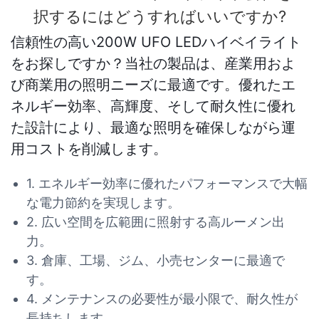
択するにはどうすればいいですか?
信頼性の高い200W UFO LEDハイベイライト
をお探しですか？当社の製品は、産業用およ
び商業用の照明ニーズに最適です。優れたエ
ネルギー効率、高輝度、そして耐久性に優れ
た設計により、最適な照明を確保しながら運
用コストを削減します。
1. エネルギー効率に優れたパフォーマンスで大幅
な電力節約を実現します。
2. 広い空間を広範囲に照射する高ルーメン出
力。
3. 倉庫、工場、ジム、小売センターに最適で
す。
4. メンテナンスの必要性が最小限で、耐久性が
長持ちします。