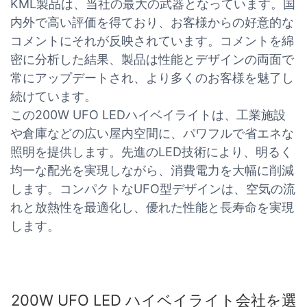
KML製品は、当社の最大の武器となっています。国
内外で高い評価を得ており、お客様からの好意的な
コメントにそれが反映されています。コメントを綿
密に分析した結果、製品は性能とデザインの両面で
常にアップデートされ、より多くのお客様を魅了し
続けています。
この200W UFO LEDハイベイライトは、工業施設
や倉庫などの広い屋内空間に、パワフルで省エネな
照明を提供します。先進のLED技術により、明るく
均一な配光を実現しながら、消費電力を大幅に削減
します。コンパクトなUFO型デザインは、空気の流
れと放熱性を最適化し、優れた性能と長寿命を実現
します。
200W UFO LED ハイベイライト会社を選