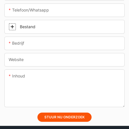
Telefoon/whatsapp
Bestand
Bedrijf
Website
Inhoud
STUUR NU ONDERZOEK