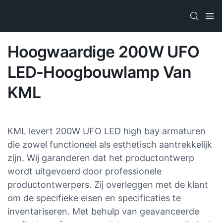
Hoogwaardige 200W UFO
LED-Hoogbouwlamp Van
KML
KML levert 200W UFO LED high bay armaturen
die zowel functioneel als esthetisch aantrekkelijk
zijn. Wij garanderen dat het productontwerp
wordt uitgevoerd door professionele
productontwerpers. Zij overleggen met de klant
om de specifieke eisen en specificaties te
inventariseren. Met behulp van geavanceerde