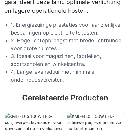
garandeert deze lamp optimale verlichting
en lagere operationele kosten.
1. Energiezuinige prestaties voor aanzienlijke
besparingen op elektriciteitskosten.
2. Hoge lichtopbrengst met brede lichtbundel
voor grote ruimtes.
3. Ideaal voor magazijnen, fabrieken,
sportscholen en winkelcentra.
4. Lange levensduur met minimale
onderhoudsvereisten.
Gerelateerde Producten