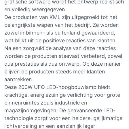
grafische software wordt het ontwerp realistisch
en volledig weergegeven.
De producten van KML zijn uitgegroeid tot het
belangrijkste wapen van het bedrijf. Ze worden
zowel in binnen- als buitenland gewaardeerd,
wat blijkt uit de positieve reacties van klanten.
Na een zorgvuldige analyse van deze reacties
worden de producten steevast verbeterd, zowel
qua prestaties als qua ontwerp. Op deze manier
blijven de producten steeds meer klanten
aantrekken.
Deze 200W UFO LED-hoogbouwlamp biedt
krachtige, energiezuinige verlichting voor grote
binnenruimtes zoals industriële en
magazijnomgevingen. De geavanceerde LED-
technologie zorgt voor een heldere, gelijkmatige
lichtverdeling en een aanzienlijk lager