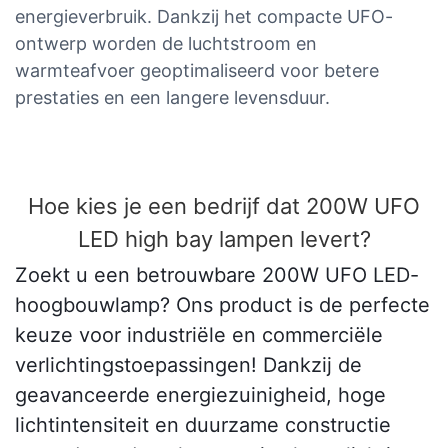
energieverbruik. Dankzij het compacte UFO-
ontwerp worden de luchtstroom en
warmteafvoer geoptimaliseerd voor betere
prestaties en een langere levensduur.
Hoe kies je een bedrijf dat 200W UFO
LED high bay lampen levert?
Zoekt u een betrouwbare 200W UFO LED-
hoogbouwlamp? Ons product is de perfecte
keuze voor industriële en commerciële
verlichtingstoepassingen! Dankzij de
geavanceerde energiezuinigheid, hoge
lichtintensiteit en duurzame constructie