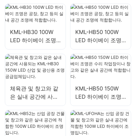
장 조명에 적합합니
실내 공간 조명에 적
다.
합합니다.
KML-HB30 100W
KML-HB50 100W
LED 하이베이 조명
LED 하이베이 조명
은 공장, 창고 등의
은 공장, 창고 등의
실내 공간 조명에 적
실내 공간 조명에 적
합합니다.
합합니다.
체육관 및 창고와 같
KML-HB50 150W
은 실내 공간에 사용
LED 하이베이 조명
되는 KML-HB30
은 수리 작업장이나
150W LED 산업 및
창고와 같은 실내 공
광산용 조명 공급업
간에 적합합니다.
체입니다.