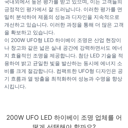
국내외에서 높은 평가를 받고 있으며, 이는 고객들의
긍정적인 평가에서 잘 드러납니다. 이러한 평가를 면
밀히 분석하여 제품의 성능과 디자인을 지속적으로
개선하고 있습니다. 이러한 과정을 통해 더 많은 고객
을 확보하고 있습니다.
이 200W UFO형 LED 하이베이 조명은 산업 현장이
나 창고와 같은 넓은 실내 공간에 강력하면서도 에너
지 효율적인 조명을 제공합니다. 첨단 LED 기술을 적
용하여 밝고 균일한 빛을 발산하는 동시에 에너지 소
비를 크게 절감합니다. 컴팩트한 UFO형 디자인은 공
기 흐름과 열 방출을 최적화하여 성능과 수명을 향상
시킵니다.
200W UFO LED 하이베이 조명 업체를 어
떻게 선택해야 할까요?