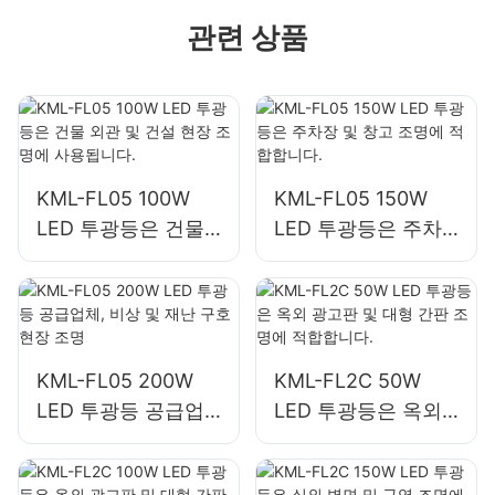
관련 상품
KML-FL05 100W
KML-FL05 150W
LED 투광등은 건물
LED 투광등은 주차
외관 및 건설 현장 조
장 및 창고 조명에 적
명에 사용됩니다.
합합니다.
KML-FL05 200W
KML-FL2C 50W
LED 투광등 공급업
LED 투광등은 옥외
체, 비상 및 재난 구
광고판 및 대형 간판
호 현장 조명
조명에 적합합니다.