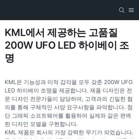
KML에서 제공하는 고품질
200W UFO LED 하이베이 조
명
KML은 기능성과 미적 감각을 모두 갖춘 200W UFO
LED 하이베이 조명을 제공합니다. 제품 디자인은 전
문 디자인 전문가들이 담당하며, 고객과의 긴밀한 협
의를 통해 구체적인 사양 요구사항을 파악합니다. 첨
단 그래픽 소프트웨어를 활용하여 실제와 같은 완벽
한 디자인 모델을 구현합니다.
KML 제품은 회사의 가장 강력한 무기가 되었습니다.