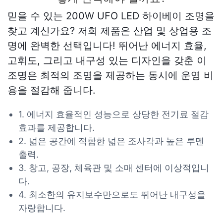
믿을 수 있는 200W UFO LED 하이베이 조명을
찾고 계신가요? 저희 제품은 산업 및 상업용 조
명에 완벽한 선택입니다! 뛰어난 에너지 효율,
고휘도, 그리고 내구성 있는 디자인을 갖춘 이
조명은 최적의 조명을 제공하는 동시에 운영 비
용을 절감해 줍니다.
1. 에너지 효율적인 성능으로 상당한 전기료 절감
효과를 제공합니다.
2. 넓은 공간에 적합한 넓은 조사각과 높은 루멘
출력.
3. 창고, 공장, 체육관 및 소매 센터에 이상적입니
다.
4. 최소한의 유지보수만으로도 뛰어난 내구성을
자랑합니다.