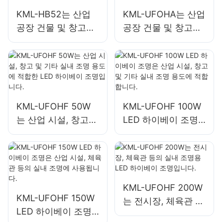
KML-HB52는 산업
KML-UFOHA는 산업
공장 건물 및 창고와
공장 건물 및 창고와
같은 실내 공간에 적
같은 실내 공간에 적
합한 100W LED 하
합한 100W LED 하
이베이 조명입니다.
이베이 조명입니다.
KML-UFOHF 50W
KML-UFOHF 100W
는 산업 시설, 창고
LED 하이베이 조명
및 기타 실내 조명 용
은 산업 시설, 창고
도에 적합한 LED 하
및 기타 실내 조명 용
이베이 조명입니다.
도에 적합합니다.
KML-UFOHF 200W
KML-UFOHF 150W
는 전시장, 체육관 등
LED 하이베이 조명
의 실내 조명용 LED