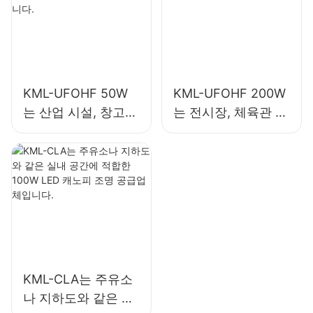
KML-UFOHF 50W
KML-UFOHF 200W
는 산업 시설, 창고
는 전시장, 체육관 등
및 기타 실내 조명 용
의 실내 조명용 LED
도에 적합한 LED 하
하이베이 조명입니
이베이 조명입니다.
다.
KML-CLA는 주유소
나 지하도와 같은 실