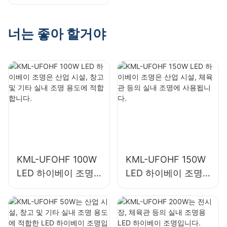
은 산업 시설, 체육관
하이베이 조명입니
등의 실내 조명에 사
다.
용됩니다.
너는 좋아 할거야
KML-UFOHF 100W
KML-UFOHF 150W
LED 하이베이 조명
LED 하이베이 조명
은 산업 시설, 창고
은 산업 시설, 체육관
및 기타 실내 조명 용
등의 실내 조명에 사
도에 적합합니다.
용됩니다.