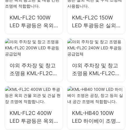
KML-FL2C 100W
KML-FL2C 150W
LED 투광등은 옥외
LED 투광등은 실외
광고판 및 대형 간판
벽면 및 구역 조명에
조명에 적합합니다.
사용됩니다.
야외 주차장 및 창고
야외 주차장 및 창고
조명용 KML-FL2C
조명용 KML-FL2C
200W LED 투광등
240W LED 투광등
공급업체
공급업체
KML-FL2C 400W
KML-HB40 100W
LED 투광등은 옥외
LED 하이베이 조명
건물 외관 및 건설 현
은 공장, 창고 등의